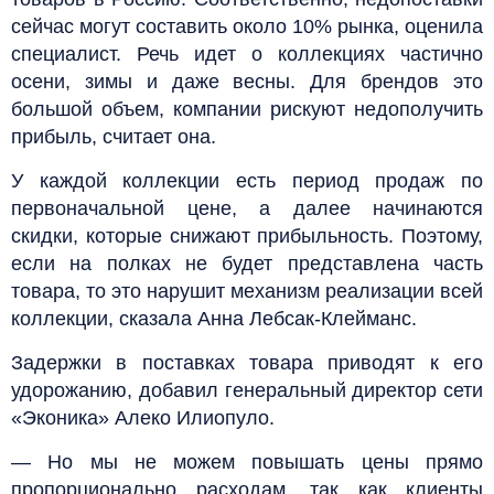
сейчас могут составить около 10% рынка, оценила
специалист. Речь идет о коллекциях частично
осени, зимы и даже весны. Для брендов это
большой объем, компании рискуют недополучить
прибыль, считает она.
У каждой коллекции есть период продаж по
первоначальной цене, а далее начинаются
скидки, которые снижают прибыльность. Поэтому,
если на полках не будет представлена часть
товара, то это нарушит механизм реализации всей
коллекции, сказала Анна Лебсак-Клейманс.
Задержки в поставках товара приводят к его
удорожанию, добавил генеральный директор сети
«Эконика» Алеко Илиопуло.
— Но мы не можем повышать цены прямо
пропорционально расходам, так как клиенты