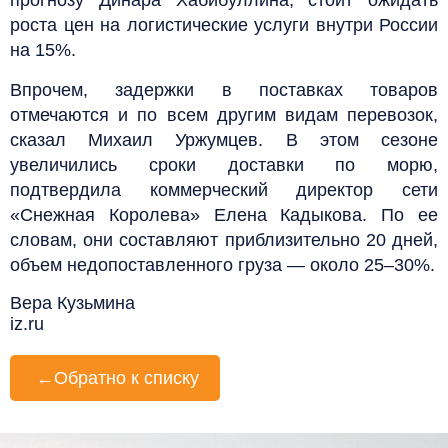
роста цен на логистические услуги внутри России
на 15%.
Впрочем, задержки в поставках товаров
отмечаются и по всем другим видам перевозок,
сказал Михаил Уржумцев. В этом сезоне
увеличились сроки доставки по морю,
подтвердила коммерческий директор сети
«Снежная Королева» Елена Кадыкова. По ее
словам, они составляют приблизительно 20 дней,
объем недопоставленного груза — около 25–30%.
Вера Кузьмина
iz.ru
←
Обратно к списку