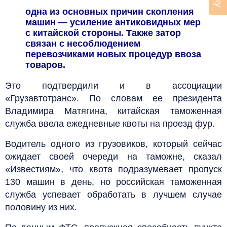
одна из основных причин скопления
машин — усиление антиковидных мер
с китайской стороны. Также затор
связан с несоблюдением
перевозчиками новых процедур ввоза
товаров.
Это подтвердили и в ассоциации
«Грузавтотранс». По словам ее президента
Владимира Матягина, китайская таможенная
служба ввела ежедневные квоты на проезд фур.
Водитель одного из грузовиков, который сейчас
ожидает своей очереди на таможне, сказал
«Известиям», что квота подразумевает пропуск
130 машин в день, но российская таможенная
служба успевает обработать в лучшем случае
половину из них.