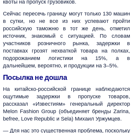
квоты на пропуск грузовиков.
Сейчас пересечь границу могут только 130 машин
в сутки, но не все из них успевают пройти
российскую таможню в тот же день, отметил
источник, знакомый с ситуацией. По словам
участников розничного рынка, задержки в
поставках грозят нехваткой товара на полках,
подорожанием логистики на 15%, а в
дальнейшем, вероятно, и продукции на 3–5%.
Посылка не дошла
На китайско-российской границе наблюдаются
ощутимые задержки в пропуске товаров,
рассказал «Известиям» генеральный директор
Melon Fashion Group (объединяет бренды Zarina,
befree, Love Republic и Sela) Михаил Уржумцев.
— Для нас это существенная проблема, поскольку