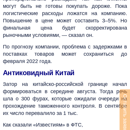
могут быть не готовы покупать дороже. Пока
логистические расходы ложатся на компанию.
Повышение в цене может составить 3–5%. Но
финальная цена будет скорректирована
рыночными условиями, — сказал он.
По прогнозу компании, проблема с задержками в
поставках товаров может сохраниться до
февраля 2022 года.
Антиковидный Китай
Затор на китайско-российской границе начал
формироваться в середине августа. Тогда речь
Оставить заявку
шла о 300 фурах, которые ожидали очереди на
прохождение таможенного контроля. В сентябре
их число перевалило за 1 тыс.
Как сказали «Известиям» в ФТС,