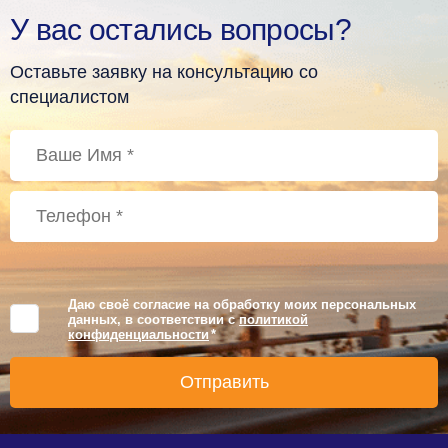
У вас остались вопросы?
Оставьте заявку на консультацию со
специалистом
Даю своё согласие на обработку моих персональных
данных, в соответствии с
политикой
конфиденциальности
*