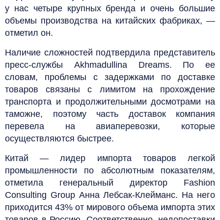
у нас четыре крупных бренда и очень большие
объемы производства на китайских фабриках, —
отметил он.
Наличие сложностей подтвердила представитель
пресс-службы Akhmadullina Dreams. По ее
словам, проблемы с задержками по доставке
товаров связаны с лимитом на прохождение
транспорта и продолжительными досмотрами на
таможне, поэтому часть доставок компания
перевела на авиаперевозки, которые
осуществляются быстрее.
Китай — лидер импорта товаров легкой
промышленности по абсолютным показателям,
отметила генеральный директор Fashion
Consulting Group Анна Лебсак-Клейманс. На него
приходится 43% от мирового объема импорта этих
товаров в Россию. Соответственно, недопоставки