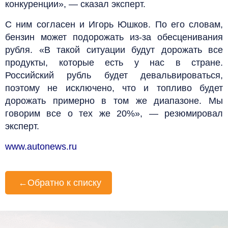
конкуренции», — сказал эксперт.
С ним согласен и Игорь Юшков. По его словам,
бензин может подорожать из-за обесценивания
рубля. «В такой ситуации будут дорожать все
продукты, которые есть у нас в стране.
Российский рубль будет девальвироваться,
поэтому не исключено, что и топливо будет
дорожать примерно в том же диапазоне. Мы
говорим все о тех же 20%», — резюмировал
эксперт.
www.autonews.ru
←
Обратно к списку