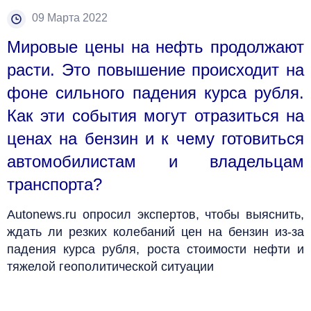
09 Марта 2022
Мировые цены на нефть продолжают
расти. Это повышение происходит на
фоне сильного падения курса рубля.
Как эти события могут отразиться на
ценах на бензин и к чему готовиться
автомобилистам и владельцам
транспорта?
Autonews.ru опросил экспертов, чтобы выяснить,
ждать ли резких колебаний цен на бензин из-за
падения курса рубля, роста стоимости нефти и
тяжелой геополитической ситуации