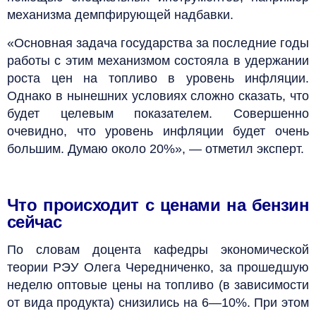
механизма демпфирующей надбавки.
«Основная задача государства за последние годы
работы с этим механизмом состояла в удержании
роста цен на топливо в уровень инфляции.
Однако в нынешних условиях сложно сказать, что
будет целевым показателем. Совершенно
очевидно, что уровень инфляции будет очень
большим. Думаю около 20%», — отметил эксперт.
Что происходит с ценами на бензин
сейчас
По словам доцента кафедры экономической
теории РЭУ Олега Чередниченко, за прошедшую
неделю оптовые цены на топливо (в зависимости
от вида продукта) снизились на 6—10%. При этом