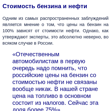
Стоимость бензина и нефти
Одним из самых распространенных заблуждений
является мнение о том, что цены на бензин на
100% зависят от стоимости нефти. Однако, как
утверждают эксперты, это абсолютно неверно, во
всяком случае в России.
«Отечественным
автомобилистам в первую
очередь надо помнить, что
российские цены на бензин со
стоимостью нефти не связаны
вообще никак. В нашей стране
цена на топливо в основном
состоит из налогов. Сейчас эта
доля более 75%»,