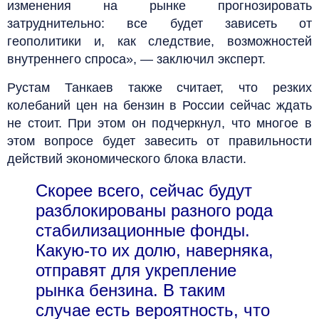
изменения на рынке прогнозировать
затруднительно: все будет зависеть от
геополитики и, как следствие, возможностей
внутреннего спроса», — заключил эксперт.
Рустам Танкаев также считает, что резких
колебаний цен на бензин в России сейчас ждать
не стоит. При этом он подчеркнул, что многое в
этом вопросе будет завесить от правильности
действий экономического блока власти.
Скорее всего, сейчас будут
разблокированы разного рода
стабилизационные фонды.
Какую-то их долю, наверняка,
отправят для укрепление
рынка бензина. В таким
случае есть вероятность, что