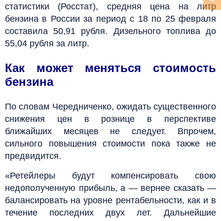
статистики (Росстат), средняя цена на литр
бензина в России за период с 18 по 25 февраля
составила 50,91 рубля. Дизельного топлива до
55,04 рубля за литр.
Как может меняться стоимость
бензина
По словам Чередниченко, ожидать существенного
снижения цен в рознице в перспективе
ближайших месяцев не следует. Впрочем,
сильного повышения стоимости пока также не
предвидится.
«Ретейлеры будут компенсировать свою
недополученную прибыль, а — вернее сказать —
балансировать на уровне рентабельности, как и в
течение последних двух лет. Дальнейшие