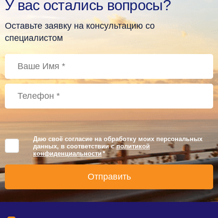
У вас остались вопросы?
Оставьте заявку на консультацию со
специалистом
Даю своё согласие на обработку моих персональных
данных, в соответствии с
политикой
конфиденциальности
*