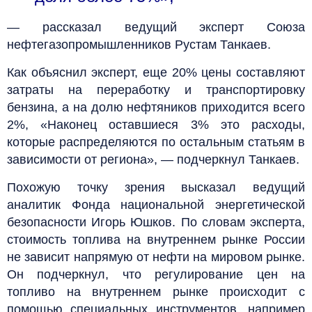
— рассказал ведущий эксперт Союза
нефтегазопромышленников Рустам Танкаев.
Как объяснил эксперт, еще 20% цены составляют
затраты на переработку и транспортировку
бензина, а на долю нефтяников приходится всего
2%, «Наконец оставшиеся 3% это расходы,
которые распределяются по остальным статьям в
зависимости от региона», — подчеркнул Танкаев.
Похожую точку зрения высказал ведущий
аналитик Фонда национальной энергетической
безопасности Игорь Юшков. По словам эксперта,
стоимость топлива на внутреннем рынке России
не зависит напрямую от нефти на мировом рынке.
Он подчеркнул, что регулирование цен на
топливо на внутреннем рынке происходит с
помощью специальных инструментов, например