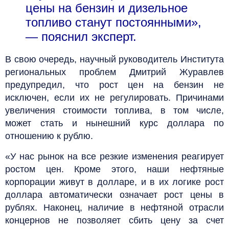
цены на бензин и дизельное
топливо станут постоянными»,
— пояснил эксперт.
В свою очередь, научный руководитель Института
региональных проблем Дмитрий Журавлев
предупредил, что рост цен на бензин не
исключен, если их не регулировать. Причинами
увеличения стоимости топлива, в том числе,
может стать и нынешний курс доллара по
отношению к рублю.
«У нас рынок на все резкие изменения реагирует
ростом цен. Кроме этого, наши нефтяные
корпорации живут в долларе, и в их логике рост
доллара автоматически означает рост цены в
рублях. Наконец, наличие в нефтяной отрасли
концернов не позволяет сбить цену за счет