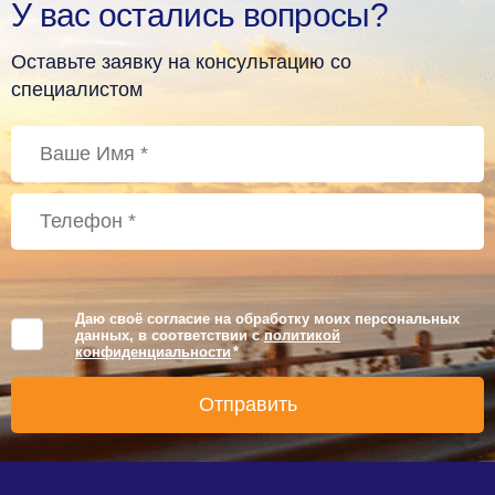
У вас остались вопросы?
Оставьте заявку на консультацию со
специалистом
Даю своё согласие на обработку моих персональных
данных, в соответствии с
политикой
конфиденциальности
*