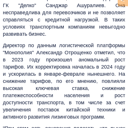
ГК "Делко" Санджар Ашуралиев. Она
несправедлива для перевозчиков и не позволяет
справляться с кредитной нагрузкой. В таких
условиях транспортным компаниям невыгодно
развивать бизнес.
Директор по данным логистической платформы
"Монополия" Александр Отрощенко отметил, что
в 2023 году произошел аномальный рост
тарифов. Их корректировка началась в 2024 году
и ускорилась в январе-феврале нынешнего. На
снижение тарифов, по его мнению, повлияли
высокая ключевая ставка, снижение
платежеспособности населения и рост
доступности транспорта, в том числе за счет
увеличения поставок китайской техники и
активного развития лизинговых программ.