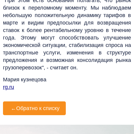
"При этом есть основания полагать, что рынок
близок к переломному моменту. Мы наблюдаем
небольшую положительную динамику тарифов в
марте и видим предпосылки для возвращения
ставок к более рентабельному уровню в течение
года. Этому могут способствовать улучшение
экономической ситуации, стабилизация спроса на
транспортные услуги, изменения в структуре
предложения и возможная консолидация рынка
грузоперевозок", - считает он.
Мария кузнецова
rg.ru
←
Обратно к списку