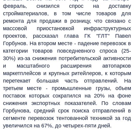
февраль, снизился спрос на доставку
стройматериалов, в том числе товаров для
ремонта для продажи в розницу, что связано с
массовой приостановкой инфраструктурных
проектов, рассказал глава ГК "ГЛТ" Павел
Горбунов. На втором месте - падение перевозок в
категории товаров повседневного спроса (25-
30%) из-за снижения потребительской активности
и масштабного расширения автопарков
маркетплейсов и крупных ритейлеров, к которым
перетекает большая часть отправлений. На
третьем месте - промышленные грузы, объем
поставок которых сократился на 20% на фоне
снижения экспортных показателей. По словам
Горбунова, средний срок поиска отправлений в
сегменте перевозок тентованной техникой за год
увеличился на 67%, до четырех-пяти дней.