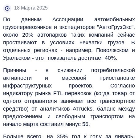
18 Марта 2025
По данным Ассоциации автомобильных
грузоперевозчиков и экспедиторов "АвтоГрузЭкс",
около 20% автопарков таких компаний сейчас
простаивают в условиях нехватки грузов. В
отдельных регионах - например, Поволжском и
Уральском - этот показатель достигает 40%.
Причины - в снижении потребительской
активности и массовой приостановке
инфраструктурных проектов. Согласно
индикатору рынка FTL-перевозок (когда товар от
одного отправителя занимает все транспортное
средство) от аналитиков ATrucks, баланс между
предложением и свободным транспортом на
начало марта составил минус 56.
Больше всего, на 35% год к году за январь-