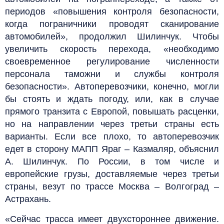
периодов «повышения контроля безопасности,
когда пограничники проводят сканирование
автомобилей», продолжил Шилинчук. Чтобы
увеличить скорость перехода, «необходимо
своевременное регулирование численности
персонала таможни и службы контроля
безопасности». Автоперевозчики, конечно, могли
бы стоять и ждать погоду, или, как в случае
прямого транзита с Европой, повышать расценки,
но на направлении через третьи страны есть
варианты. Если все плохо, то автоперевозчик
едет в сторону МАПП Яраг – Казмаляр, объяснил
А. Шилинчук. По России, в том числе и
европейские грузы, доставляемые через третьи
страны, везут по трассе Москва – Волгоград –
Астрахань.
«Сейчас трасса имеет двухстороннее движение.