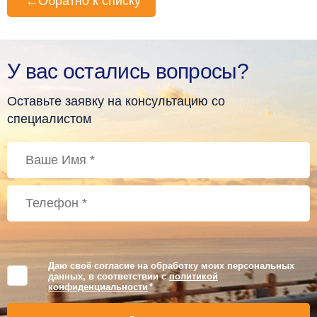
←
Обратно к списку
У вас остались вопросы?
Оставьте заявку на консультацию со
специалистом
Даю своё согласие на обработку моих персональных
данных, в соответствии с
политикой
конфиденциальности
*