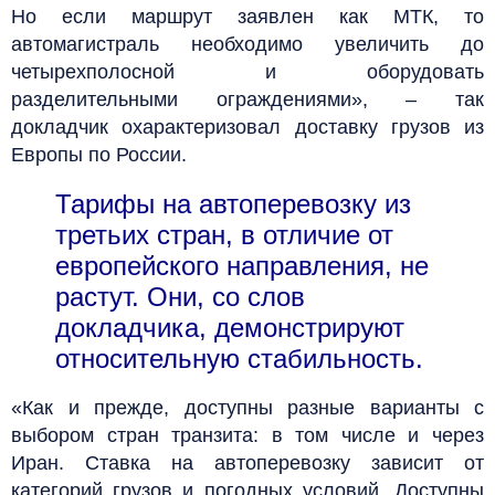
Но если маршрут заявлен как МТК, то
автомагистраль необходимо увеличить до
четырехполосной и оборудовать
разделительными ограждениями», – так
докладчик охарактеризовал доставку грузов из
Европы по России.
Тарифы на автоперевозку из
третьих стран, в отличие от
европейского направления, не
растут. Они, со слов
докладчика, демонстрируют
относительную стабильность.
«Как и прежде, доступны разные варианты с
выбором стран транзита: в том числе и через
Иран. Ставка на автоперевозку зависит от
категорий грузов и погодных условий. Доступны