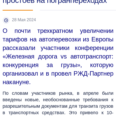
простоев на погранпереходах
28 Мая 2024
О почти трехкратном увеличении
тарифов на автоперевозки из Европы
рассказали участники конференции
«Железная дорога vs автотранспорт:
конкуренция за грузы», которую
организовал и в провел РЖД-Партнер
накануне.
По словам участников рынка, в апреле были
введены новые, необоснованные требования к
разрешительным документам для транзита грузов
в транспортных средствах. Это привело к 10-