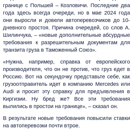
границе с Польшей – Козловичи. Последние два
года здесь всегда очереди, но в мае 2024 года
они выросли и довели автоперевозчиков до 10-
дневного простоя. Причина очередей, со слов А.
Шилинчука, – «новые дополнительные абсурдные
требования к разрешительным документам для
транзита груза в Таможенный Союз».
«Нужна, например, справка от европейского
производителя, что он не против, что груз едет в
Россию. Вот на секундочку представьте себе, как
грузоотправитель идет в компанию Mercedes или
Audi и просит эту справку для предъявления в
Киргизии. Ну бред же? Все эти требования
вылились в простои на границе», – сказал он.
В результате новые требования повысили ставки
на автоперевозки почти втрое.