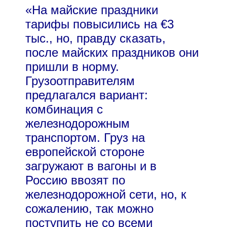
«На майские праздники
тарифы повысились на €3
тыс., но, правду сказать,
после майских праздников они
пришли в норму.
Грузоотправителям
предлагался вариант:
комбинация с
железнодорожным
транспортом. Груз на
европейской стороне
загружают в вагоны и в
Россию ввозят по
железнодорожной сети, но, к
сожалению, так можно
поступить не со всеми