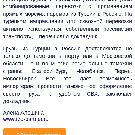
комбинированные перевозки с применением
прямых морских паромов из Турции в Россию. На
турецком направлении для сквозной перевозки
активно используется собственный российский
транспорт», – перечислил докладчик.
Грузы из Турции в Россию доставляются не
только до таможни в порту или в Московской
области, но и во многие региональные таможни
страны: Екатеринбург, Челябинск, Пермь,
Новосибирск. Все это дает возможность
импортерам провести таможенное оформление
своего груза на удобном СВХ, заключает
докладчик.
Алена Алешина
www.rzd-partner.ru