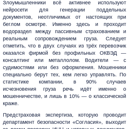
Злоумышленники всё активнее используют
нейросети для генерации поддельных
документов, неотличимых от настоящих при
беглом осмотре. Именно здесь и проходит
водораздел между пассивным страхованием и
реальным сопровождением груза. Следует
отметить, что в двух случаях из трёх перевозчик
оказался фирмой без профильных ОКВЭД —
консалтинг или металлолом. Водители — с
судимостями или без оформления. Мошенники
специально берут тех, кем легко управлять. По
статистике компании, в 90% случаев
исчезновения груза речь идёт именно о
мошенничестве, и лишь в 10% — о классической
краже.
Предстраховая экспертиза, которую проводит
департамент безопасности «Согласия», выходит