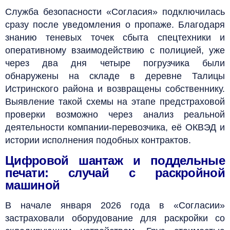
Служба безопасности «Согласия» подключилась
сразу после уведомления о пропаже. Благодаря
знанию теневых точек сбыта спецтехники и
оперативному взаимодействию с полицией, уже
через два дня четыре погрузчика были
обнаружены на складе в деревне Талицы
Истринского района и возвращены собственнику.
Выявление такой схемы на этапе предстраховой
проверки возможно через анализ реальной
деятельности компании-перевозчика, её ОКВЭД и
истории исполнения подобных контрактов.
Цифровой шантаж и поддельные
печати: случай с раскройной
машиной
В начале января 2026 года в «Согласии»
застраховали оборудование для раскройки со