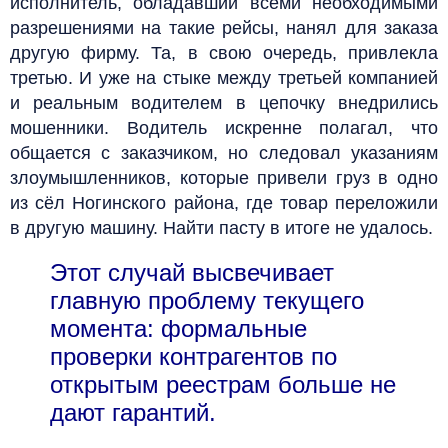
исполнитель, обладавший всеми необходимыми
разрешениями на такие рейсы, нанял для заказа
другую фирму. Та, в свою очередь, привлекла
третью. И уже на стыке между третьей компанией
и реальным водителем в цепочку внедрились
мошенники. Водитель искренне полагал, что
общается с заказчиком, но следовал указаниям
злоумышленников, которые привели груз в одно
из сёл Ногинского района, где товар переложили
в другую машину. Найти пасту в итоге не удалось.
Этот случай высвечивает
главную проблему текущего
момента: формальные
проверки контрагентов по
открытым реестрам больше не
дают гарантий.