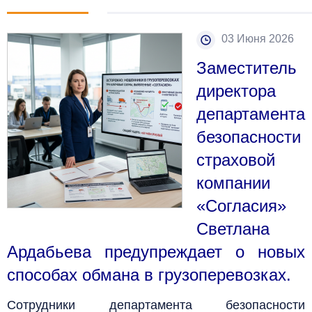
03 Июня 2026
Заместитель
директора
департамента
безопасности
страховой
компании
«Согласия»
Светлана
Ардабьева предупреждает о новых
способах обмана в грузоперевозках.
Сотрудники департамента безопасности