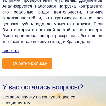
за рамки проверки ИНН и уставных документов.
Анализируется налоговая нагрузка контрагента,
его реальные виды деятельности, наличие
задолженностей и, что критически важно, вся
цепочка субподряда до момента погрузки. Если
бы в истории с ореховой пастой такая проверка
была проведена, афера раскрылась бы ещё до
того, как товар покинул склад в Краснодаре.
reis.zr.ru
←
Обратно к списку
У вас остались вопросы?
Оставьте заявку на консультацию со
специалистом