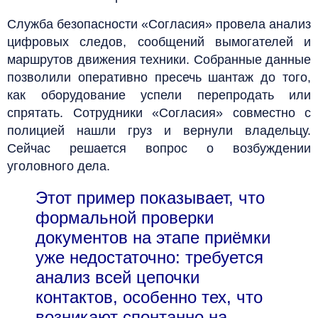
Служба безопасности «Согласия» провела анализ
цифровых следов, сообщений вымогателей и
маршрутов движения техники. Собранные данные
позволили оперативно пресечь шантаж до того,
как оборудование успели перепродать или
спрятать. Сотрудники «Согласия» совместно с
полицией нашли груз и вернули владельцу.
Сейчас решается вопрос о возбуждении
уголовного дела.
Этот пример показывает, что
формальной проверки
документов на этапе приёмки
уже недостаточно: требуется
анализ всей цепочки
контактов, особенно тех, что
возникают спонтанно на