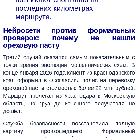
последних километрах
маршрута.
Нейросети против формальных
проверок: почему не нашли
ореховую пасту
Третий случай оказался самым показательным с
точки зрения эволюции мошеннических схем. В
конце января 2026 года клиент из Краснодарского
края оформил в «Согласии» полис на перевозку
ореховой пасты стоимостью более 22 млн рублей.
Маршрут пролегал из Краснодара в Московскую
область, но груз до конечного получателя не
дошёл.
Служба безопасности восстановила полную
картину произошедшего. Формальный