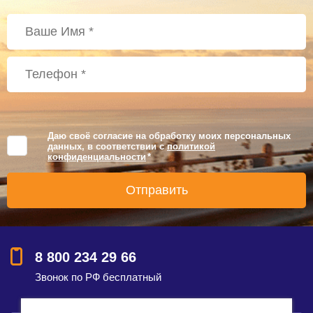
Даю своё согласие на обработку моих персональных
данных, в соответствии с
политикой
конфиденциальности
*
8 800 234 29 66
Звонок по РФ бесплатный