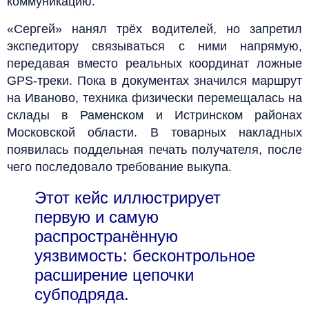
коммуникацию.
«Сергей» нанял трёх водителей, но запретил
экспедитору связываться с ними напрямую,
передавая вместо реальных координат ложные
GPS-треки. Пока в документах значился маршрут
на Иваново, техника физически перемещалась на
склады в Раменском и Истринском районах
Московской области. В товарных накладных
появилась поддельная печать получателя, после
чего последовало требование выкупа.
Этот кейс иллюстрирует
первую и самую
распространённую
уязвимость: бесконтрольное
расширение цепочки
субподряда.