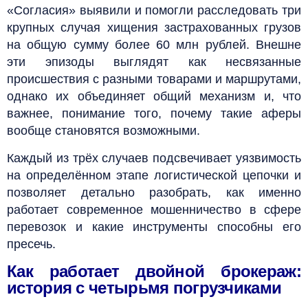
«Согласия» выявили и помогли расследовать три
крупных случая хищения застрахованных грузов
на общую сумму более 60 млн рублей. Внешне
эти эпизоды выглядят как несвязанные
происшествия с разными товарами и маршрутами,
однако их объединяет общий механизм и, что
важнее, понимание того, почему такие аферы
вообще становятся возможными.
Каждый из трёх случаев подсвечивает уязвимость
на определённом этапе логистической цепочки и
позволяет детально разобрать, как именно
работает современное мошенничество в сфере
перевозок и какие инструменты способны его
пресечь.
Как работает двойной брокераж:
история с четырьмя погрузчиками