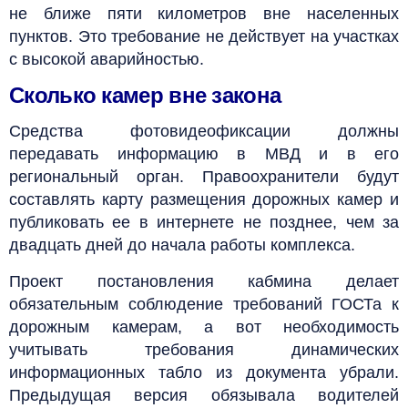
не ближе пяти километров вне населенных
пунктов. Это требование не действует на участках
с высокой аварийностью.
Сколько камер вне закона
Средства фотовидеофиксации должны
передавать информацию в МВД и в его
региональный орган. Правоохранители будут
составлять карту размещения дорожных камер и
публиковать ее в интернете не позднее, чем за
двадцать дней до начала работы комплекса.
Проект постановления кабмина делает
обязательным соблюдение требований ГОСТа к
дорожным камерам, а вот необходимость
учитывать требования динамических
информационных табло из документа убрали.
Предыдущая версия обязывала водителей