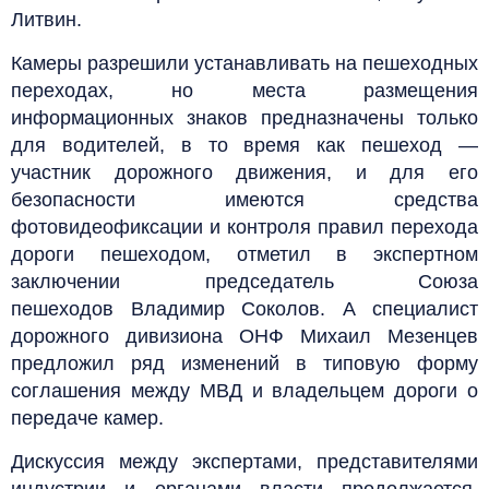
Литвин.
Камеры разрешили устанавливать на пешеходных
переходах, но места размещения
информационных знаков предназначены только
для водителей, в то время как пешеход —
участник дорожного движения, и для его
безопасности имеются средства
фотовидеофиксации и контроля правил перехода
дороги пешеходом, отметил в экспертном
заключении председатель Союза
пешеходов Владимир Соколов. А специалист
дорожного дивизиона ОНФ Михаил Мезенцев
предложил ряд изменений в типовую форму
соглашения между МВД и владельцем дороги о
передаче камер.
Дискуссия между экспертами, представителями
индустрии и органами власти продолжается,