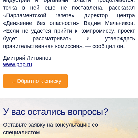
точка в ней еще не поставлена, рассказал
«Парламентской газете» директор центра
«Движение без опасности» Вадим Мельников.
«Если не удастся прийти к компромиссу, проект
будет рассматривать и утверждать
правительственная комиссия», — сообщил он.
Дмитрий Литвинов
www.pnp.ru
←
Обратно к списку
У вас остались вопросы?
Оставьте заявку на консультацию со
специалистом