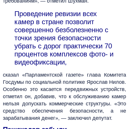
требованиям», — отметил Шухман.
Проведение ревизии всех
камер в стране позволит
совершенно безболезненно с
точки зрения безопасности
убрать с дорог практически 70
процентов комплексов фото- и
видеофиксации,
сказал «Парламентской газете» глава Комитета
Госдумы по социальной политике Ярослав Нилов.
Особенно это касается передвижных устройств,
отметил он, добавив, что к обслуживанию камер
нельзя допускать коммерческие структуры. «Это
средство обеспечения безопасности, а не
зарабатывания денег», — заключил депутат.