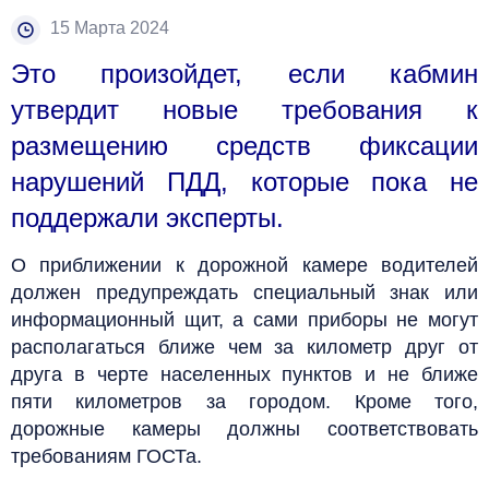
15 Марта 2024
Это произойдет, если кабмин
утвердит новые требования к
размещению средств фиксации
нарушений ПДД, которые пока не
поддержали эксперты.
О приближении к дорожной камере водителей
должен предупреждать специальный знак или
информационный щит, а сами приборы не могут
располагаться ближе чем за километр друг от
друга в черте населенных пунктов и не ближе
пяти километров за городом. Кроме того,
дорожные камеры должны соответствовать
требованиям ГОСТа.