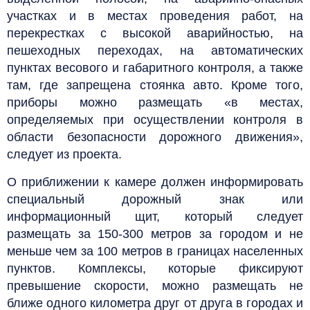
участках и в местах проведения работ, на
перекрестках с высокой аварийностью, на
пешеходных переходах, на автоматических
пунктах весового и габаритного контроля, а также
там, где запрещена стоянка авто. Кроме того,
приборы можно размещать «в местах,
определяемых при осуществлении контроля в
области безопасности дорожного движения»,
следует из проекта.
О приближении к камере должен информировать
специальный дорожный знак или
информационный щит, который следует
размещать за 150-300 метров за городом и не
меньше чем за 100 метров в границах населенных
пунктов. Комплексы, которые фиксируют
превышение скорости, можно размещать не
ближе одного километра друг от друга в городах и