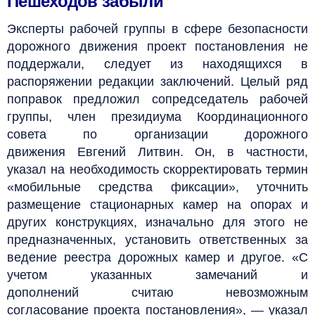
Пешеходов забыли
Эксперты рабочей группы в сфере безопасности
дорожного движения проект постановления не
поддержали, следует из находящихся в
распоряжении редакции заключений. Целый ряд
поправок предложил сопредседатель рабочей
группы, член президиума Координационного
совета по организации дорожного
движения Евгений Литвин. Он, в частности,
указал на необходимость скорректировать термин
«мобильные средства фиксации», уточнить
размещение стационарных камер на опорах и
других конструкциях, изначально для этого не
предназначенных, установить ответственных за
ведение реестра дорожных камер и другое. «С
учетом указанных замечаний и
дополнений считаю невозможным
согласование проекта постановления», — указал