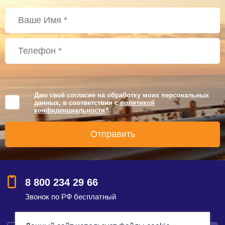
Даю своё согласие на обработку моих персональных
данных, в соответствии с
политикой
конфиденциальности
*
8 800 234 29 66
Звонок по РФ бесплатный