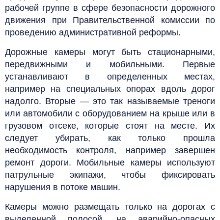
рабочей группе в сфере безопасности дорожного
движения при Правительственной комиссии по
проведению административной реформы.
Дорожные камеры могут быть стационарными,
передвижными и мобильными. Первые
устанавливают в определенных местах,
например на специальных опорах вдоль дорог
надолго. Вторые — это так называемые треноги
или автомобили с оборудованием на крыше или в
грузовом отсеке, которые стоят на месте. Их
следует убирать, как только прошла
необходимость контроля, например завершен
ремонт дороги. Мобильные камеры используют
патрульные экипажи, чтобы фиксировать
нарушения в потоке машин.
Камеры можно размещать только на дорогах с
выделенной полосой, на аварийно-опасных