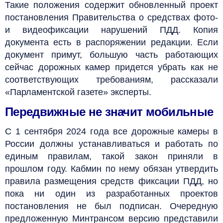
Такие положения содержит обновленный проект
постановления Правительства о средствах фото-
и видеофиксации нарушений ПДД. Копия
документа есть в распоряжении редакции. Если
документ примут, большую часть работающих
сейчас дорожных камер придется убрать как не
соответствующих требованиям, рассказали
«Парламентской газете» эксперты.
Передвижные не значит мобильные
С 1 сентября 2024 года все дорожные камеры в
России должны устанавливаться и работать по
единым правилам, такой закон приняли в
прошлом году. Кабмин по нему обязан утвердить
правила размещения средств фиксации ПДД, но
пока ни один из разработанных проектов
постановления не был подписан. Очередную
предложенную Минтрансом версию представили