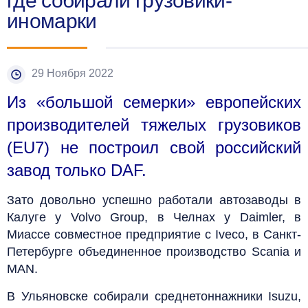
где собирали грузовики-
иномарки
29 Ноября 2022
Из «большой семерки» европейских
производителей тяжелых грузовиков
(EU7) не построил свой российский
завод только DAF.
Зато довольно успешно работали автозаводы в
Калуге у Volvo Group, в Челнах у Daimler, в
Миассе совместное предприятие с Iveco, в Санкт-
Петербурге объединенное производство Scania и
MAN.
В Ульяновске собирали среднетоннажники Isuzu,