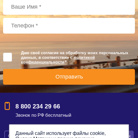
Даю своё согласие на обработку моих персональных
данных, в соответствии с
политикой
конфиденциальности
*
8 800 234 29 66
Звонок по РФ бесплатный
Данный сайт использует файлы cookie,
Смотреть на карте
Оставить заявку
Заказать звонок