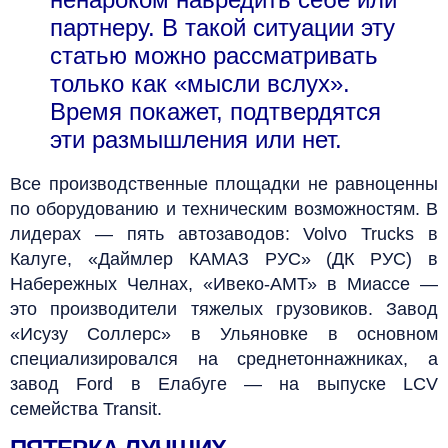
партнеру. В такой ситуации эту
статью можно рассматривать
только как «мысли вслух».
Время покажет, подтвердятся
эти размышления или нет.
Все производственные площадки не равноценны
по оборудованию и техническим возможностям. В
лидерах — пять автозаводов: Volvo Trucks в
Калуге, «Даймлер КАМАЗ РУС» (ДК РУС) в
Набережных Челнах, «Ивеко-АМТ» в Миассе —
это производители тяжелых грузовиков. Завод
«Исузу Соллерс» в Ульяновке в основном
специализировался на среднетоннажниках, а
завод Ford в Елабуге — на выпуске LCV
семейства Transit.