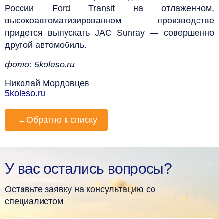
России Ford Transit на отлаженном,
высокоавтоматизированном производстве
придется выпускать JAC Sunray — совершенно
другой автомобиль.
фото: 5koleso.ru
Николай Мордовцев
5koleso.ru
←
Обратно к списку
У вас остались вопросы?
Оставьте заявку на консультацию со
специалистом