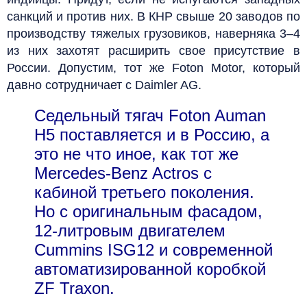
санкций и против них. В КНР свыше 20 заводов по
производству тяжелых грузовиков, наверняка 3–4
из них захотят расширить свое присутствие в
России. Допустим, тот же Foton Motor, который
давно сотрудничает с Daimler AG.
Седельный тягач Foton Auman
H5 поставляется и в Россию, а
это не что иное, как тот же
Mercedes-Benz Actros с
кабиной третьего поколения.
Но с оригинальным фасадом,
12‑литровым двигателем
Cummins ISG12 и современной
автоматизированной коробкой
ZF Traxon.