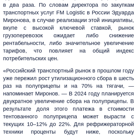
в два раза. По словам директора по закупкам
транспортных услуг FM Logistic в России Эдуарда
Миронова, в случае реализации этой инициативы,
вкупе с высокой ключевой ставкой, рынок
грузоперевозок ожидает либо снижение
рентабельности, либо значительное увеличение
тарифов, что повлияет на общий индекс
потребительских цен.
«Российский транспортный рынок в прошлом году
уже пережил рост утилизационного сбора в шесть
раз на полуприцепы и на 70% на тягачи, —
напоминает Миронов. — В 2024 году планируется
двукратное увеличение сбора на полуприцепы. В
результате доля этого платежа в стоимости
тентованного полуприцепа может вырасти с
текущих 10–12% до 22%. Для рефрижераторной
техники проценты будут ниже, поскольку