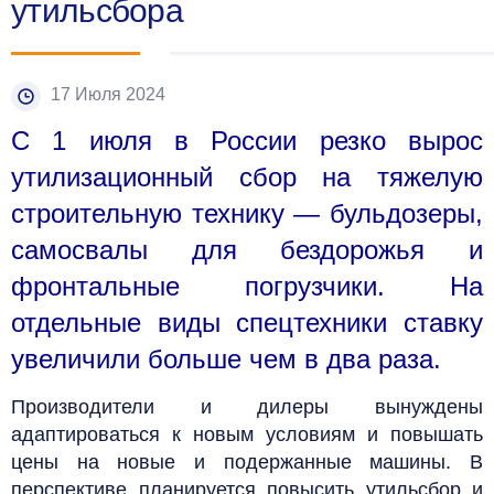
утильсбора
17 Июля 2024
С 1 июля в России резко вырос
утилизационный сбор на тяжелую
строительную технику — бульдозеры,
самосвалы для бездорожья и
фронтальные погрузчики. На
отдельные виды спецтехники ставку
увеличили больше чем в два раза.
Производители и дилеры вынуждены
адаптироваться к новым условиям и повышать
цены на новые и подержанные машины. В
перспективе планируется повысить утильсбор и