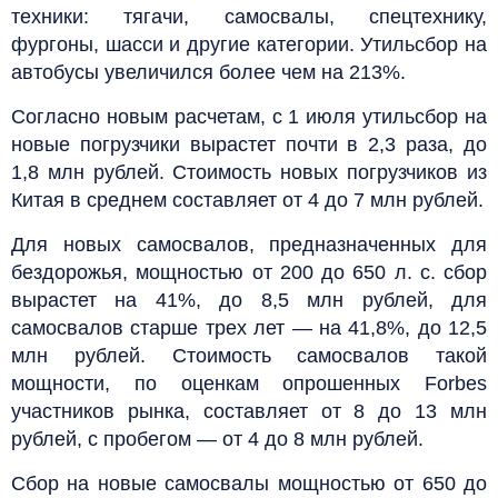
техники: тягачи, самосвалы, спецтехнику,
фургоны, шасси и другие категории. Утильсбор на
автобусы увеличился более чем на 213%.
Согласно новым расчетам, с 1 июля утильсбор на
новые погрузчики вырастет почти в 2,3 раза, до
1,8 млн рублей. Стоимость новых погрузчиков из
Китая в среднем составляет от 4 до 7 млн рублей.
Для новых самосвалов, предназначенных для
бездорожья, мощностью от 200 до 650 л. с. сбор
вырастет на 41%, до 8,5 млн рублей, для
самосвалов старше трех лет — на 41,8%, до 12,5
млн рублей. Стоимость самосвалов такой
мощности, по оценкам опрошенных Forbes
участников рынка, составляет от 8 до 13 млн
рублей, с пробегом — от 4 до 8 млн рублей.
Сбор на новые самосвалы мощностью от 650 до