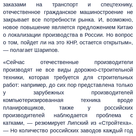
заказами на транспорт и спецтехнику,
отечественное гражданское машиностроение не
закрывает все потребности рынка. И, возможно,
новое повышение является предложением Китаю
о локализации производства в России. Но вопрос
о том, пойдет ли на это КНР, остается открытым»,
— полагает Шарипов.
«Сейчас отечественные производители
производят не все виды дорожно-строительной
техники, которая требуется для строительных
работ: например, до сих пор представлена только
у зарубежных производителей
компьютеризированная техника вроде
планировщиков, также у российских
производителей наблюдается проблема с
катками, — резюмирует Липский из «Стройтеха».
— Но количество российских заводов каждый год