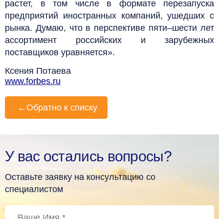
растет, в том числе в формате перезапуска
предприятий иностранных компаний, ушедших с
рынка. Думаю, что в перспективе пяти–шести лет
ассортимент российских и зарубежных
поставщиков уравняется».
Ксения Потаева
www.forbes.ru
←
Обратно к списку
У вас остались вопросы?
Оставьте заявку на консультацию со
специалистом