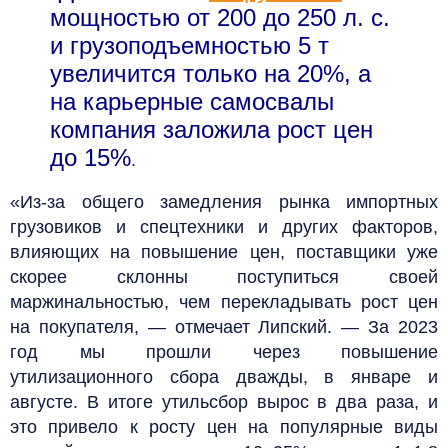
мощностью от 200 до 250 л. с.
и грузоподъемностью 5 т
увеличится только на 20%, а
на карьерные самосвалы
компания заложила рост цен
до 15%
.
«Из-за общего замедления рынка импортных
грузовиков и спецтехники и других факторов,
влияющих на повышение цен, поставщики уже
скорее склонны поступиться своей
маржинальностью, чем перекладывать рост цен
на покупателя, — отмечает Липский. — За 2023
год мы прошли через повышение
утилизационного сбора дважды, в январе и
августе. В итоге утильсбор вырос в два раза, и
это привело к росту цен на популярные виды