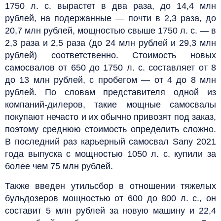
1750 л. с. вырастет в два раза, до 14,4 млн
рублей, на подержанные — почти в 2,3 раза, до
20,7 млн рублей, мощностью свыше 1750 л. с. — в
2,3 раза и 2,5 раза (до 24 млн рублей и 29,3 млн
рублей) соответственно. Стоимость новых
самосвалов от 650 до 1750 л. с. составляет от 8
до 13 млн рублей, с пробегом — от 4 до 8 млн
рублей. По словам представителя одной из
компаний-дилеров, такие мощные самосвалы
покупают нечасто и их обычно привозят под заказ,
поэтому среднюю стоимость определить сложно.
В последний раз карьерный самосвал Sany 2021
года выпуска с мощностью 1050 л. с. купили за
более чем 75 млн рублей.
Также введен утильсбор в отношении тяжелых
бульдозеров мощностью от 600 до 800 л. с., он
составит 5 млн рублей за новую машину и 22,4