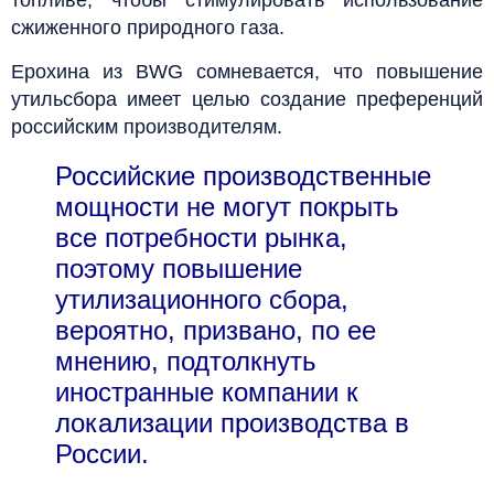
сжиженного природного газа.
Ерохина из BWG сомневается, что повышение
утильсбора имеет целью создание преференций
российским производителям.
Российские производственные
мощности не могут покрыть
все потребности рынка,
поэтому повышение
утилизационного сбора,
вероятно, призвано, по ее
мнению, подтолкнуть
иностранные компании к
локализации производства в
России.