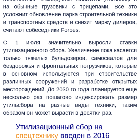
на обычные грузовики с прицепами. Все это
усложнит обновление парка строительной техники
и транспортных средств и снизит маржу дилеров,
считают собеседники Forbes.
С 1 июля значительно выросли ставки
утилизационного сбора. Увеличение пока касается
только тяжелых бульдозеров, самосвалов для
бездорожья и фронтальных погрузчиков, которые
в основном используются при строительстве
различных сооружений и разработке открытых
месторождений. До 2030-го года планируется еще
несколько раз пошагово индексировать размер
утильсбора на разные виды техники, таким
образом он может вырасти в десятки раз.
Утилизационный сбор на
спецтехнику
введен в 2016