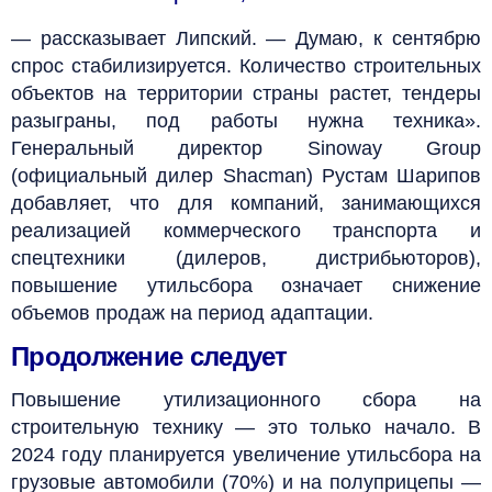
— рассказывает Липский. — Думаю, к сентябрю
спрос стабилизируется. Количество строительных
объектов на территории страны растет, тендеры
разыграны, под работы нужна техника».
Генеральный директор Sinoway Group
(официальный дилер Shacman) Рустам Шарипов
добавляет, что для компаний, занимающихся
реализацией коммерческого транспорта и
спецтехники (дилеров, дистрибьюторов),
повышение утильсбора означает снижение
объемов продаж на период адаптации.
Продолжение следует
Повышение утилизационного сбора на
строительную технику — это только начало. В
2024 году планируется увеличение утильсбора на
грузовые автомобили (70%) и на полуприцепы —