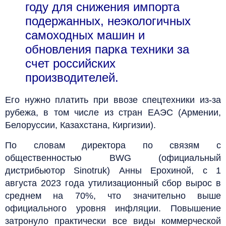
году для снижения импорта
подержанных, неэкологичных
самоходных машин и
обновления парка техники за
счет российских
производителей.
Его нужно платить при ввозе спецтехники из-за
рубежа, в том числе из стран ЕАЭС (Армении,
Белоруссии, Казахстана, Киргизии).
По словам директора по связям с
общественностью BWG (официальный
дистрибьютор Sinotruk) Анны Ерохиной, с 1
августа 2023 года утилизационный сбор вырос в
среднем на 70%, что значительно выше
официального уровня инфляции. Повышение
затронуло практически все виды коммерческой