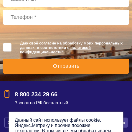
Даю своё согласие на обработку моих персональных
данных, в соответствии с
политикой
конфиденциальности
*
8 800 234 29 66
Звонок по РФ бесплатный
Данный сайт использует файлы cookie,
Смотреть на карте
Оставить заявку
Заказать звонок
Яндекс.Метрику и прочие похожие
технологии. В том числе, мы обрабатываем