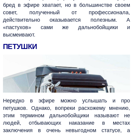
бред в эфире хватает, но в большинстве своем
совет, полученный от профессионала,
действительно оказывается полезным. А
«пастухов» сами же дальнобойщики и
высмеивают.
ПЕТУШКИ
Нередко в эфире можно услышать и про
петушков. Однако, вопреки расхожему мнению,
этим термином дальнобойщики называют не
людей, отбывающих наказание в местах
заключения в очень невыгодном
статусе, а