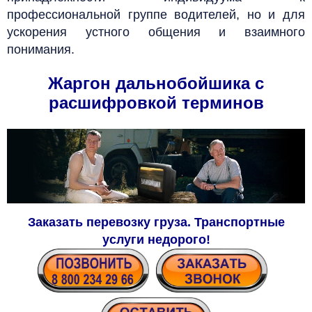
профессиональной группе водителей, но и для
ускорения устного общения и взаимного
понимания.
Жаргон дальнобойшика с
расшифровкой терминов
Заказать перевозку груза. Транспортные
услуги недорого!