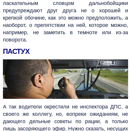
ласкательным словцом дальнобойщики
предупреждают друг друга не о хорошей и
крепкой обочине, как это можно предположить,
а
наоборот, о препятствии на ней, которое можно,
например, не заметить в темноте или из-за
поворота.
ПАСТУХ
А так водители окрестили не инспектора ДПС, а
своего же коллегу, но, вопреки ожиданиям, не
дающего дельные советы по рации, а только
лишь засоряющего эфир.
Нужно сказать, несущих