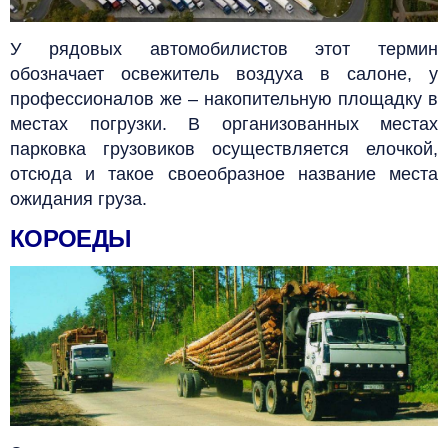
У рядовых автомобилистов этот термин
обозначает освежитель воздуха в салоне, у
профессионалов же – накопительную площадку в
местах погрузки. В организованных местах
парковка грузовиков осуществляется елочкой,
отсюда и такое своеобразное название места
ожидания груза.
КОРОЕДЫ