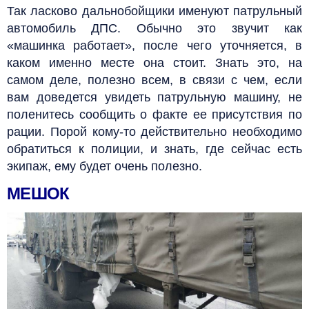
Так ласково дальнобойщики именуют патрульный
автомобиль ДПС. Обычно это звучит как
«машинка работает», после чего уточняется, в
каком именно месте она стоит. Знать это, на
самом деле, полезно всем, в связи с чем, если
вам доведется увидеть патрульную машину, не
поленитесь сообщить о факте ее присутствия по
рации.
Порой кому-то действительно необходимо
обратиться к полиции, и знать, где сейчас есть
экипаж, ему будет очень полезно.
МЕШОК