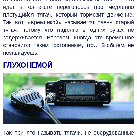
идет в контексте переговоров про медленно
плетущийся тягач, который тормозит движение.
Так вот, «времянкой» называется очень старый
тягач, потому что надолго в одних руках не
задерживается. Впрочем, иногда это временное
становится таким постоянным, что… В общем, не
позавидуешь.
ГЛУХОНЕМОЙ
Так принято называть тягачи, не оборудованные