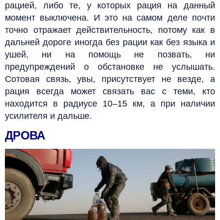
рацией, либо те, у которых рация на данный
момент выключена. И это на самом деле почти
точно отражает действительность, потому как в
дальней дороге иногда без рации как без языка и
ушей, ни на помощь не позвать, ни
предупреждений о обстановке не услышать.
Сотовая связь, увы, присутствует не везде, а
рация всегда может связать вас с теми, кто
находится в радиусе 10–15 км, а при наличии
усилителя и дальше.
ДРОВА