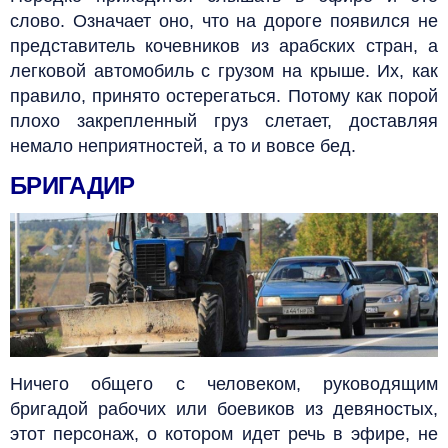
слово. Означает оно, что на дороге появился не
представитель кочевников из арабских стран, а
легковой автомобиль с грузом на крыше.
Их, как
правило, принято остерегаться. Потому как порой
плохо закрепленный груз слетает, доставляя
немало неприятностей, а то и вовсе бед.
БРИГАДИР
Ничего общего с человеком, руководящим
бригадой рабочих или боевиков из девяностых,
этот персонаж, о котором идет речь в эфире, не