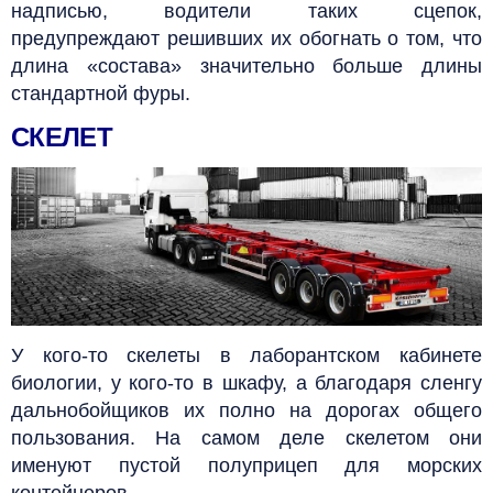
надписью, водители таких сцепок,
предупреждают решивших их обогнать о том, что
длина «состава» значительно больше длины
стандартной фуры.
СКЕЛЕТ
У кого-то скелеты в лаборантском кабинете
биологии, у кого-то в шкафу, а благодаря сленгу
дальнобойщиков их полно на дорогах общего
пользования. На самом деле скелетом они
именуют пустой полуприцеп для морских