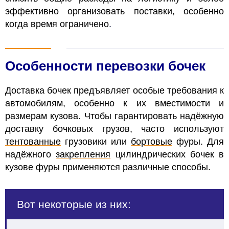
эффективно организовать поставки, особенно
когда время ограничено
.
Особенности перевозки бочек
Доставка бочек предъявляет особые требования к
автомобилям, особенно к их вместимости и
размерам кузова. Чтобы гарантировать надёжную
доставку бочковых грузов, часто используют
тентованные
грузовики или
бортовые
фуры. Для
надёжного
закрепления
цилиндрических бочек в
кузове фуры применяются различные способы.
Вот некоторые из них: