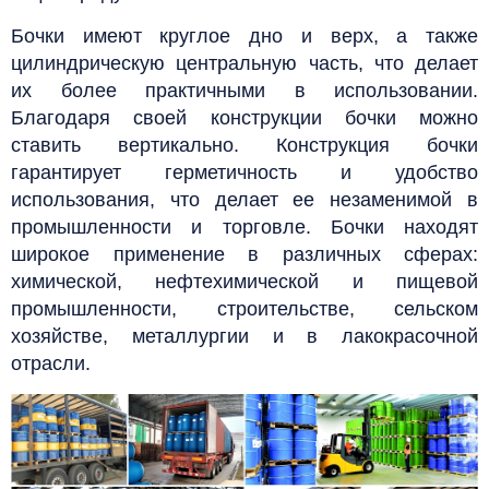
Бочки имеют круглое дно и верх, а также
цилиндрическую центральную часть, что делает
их более практичными в использовании.
Благодаря своей конструкции бочки можно
ставить вертикально.
Конструкция бочки
гарантирует герметичность и удобство
использования, что делает ее незаменимой в
промышленности и торговле.
Бочки находят
широкое применение в различных сферах:
химической, нефтехимической и пищевой
промышленности, строительстве, сельском
хозяйстве, металлургии и в лакокрасочной
отрасли.