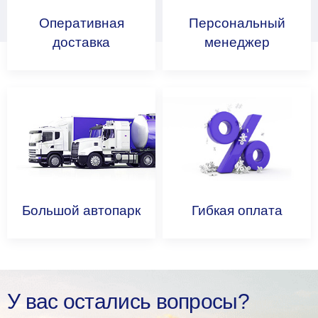
Оперативная
Персональный
доставка
менеджер
Большой
автопарк
Гибкая
оплата
У вас остались вопросы?