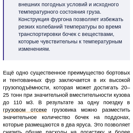
внешних погодных условий и исходного
температурного состояния груза.
Конструкция фургона позволяет избежать
резких колебаний температуры во время
транспортировки бочек с веществами,
которые чувствительны к температурным
изменениям.
Ещё одно существенное преимущество бортовых
и тентованных фур заключается в их высокой
грузоподъёмности, которая может достигать 20–
25 тонн при значительной вместительности кузова
до 110 м3. В результате за одну поездку в
грузовом отсеке
грузовика можно разместить
значительное количество бочек на поддонах,
которые размещаются в два яруса. Это позволяет
снизить общие расходы на логистику и более