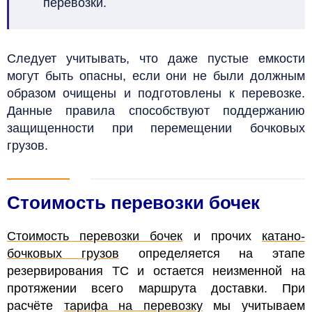
перевозки.
Следует учитывать, что даже пустые емкости
могут быть опасны, если они не были должным
образом очищены и подготовлены к перевозке.
Данные правила способствуют поддержанию
защищенности при перемещении бочковых
грузов.
Стоимость перевозки бочек
Стоимость перевозки бочек
и прочих
катано-
бочковых грузов
определяется на этапе
резервирования ТС и остается неизменной на
протяжении всего маршрута доставки. При
расчёте
тарифа на перевозку
мы учитываем