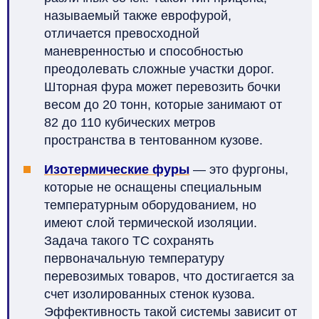
называемый также еврофурой,
отличается превосходной
маневренностью и способностью
преодолевать сложные участки дорог.
Шторная фура может перевозить бочки
весом до 20 тонн, которые занимают от
82 до 110 кубических метров
пространства в тентованном кузове.
Изотермические фуры
— это фургоны,
которые не оснащены специальным
температурным оборудованием, но
имеют слой термической изоляции.
Задача такого ТС сохранять
первоначальную температуру
перевозимых товаров, что достигается за
счет изолированных стенок кузова.
Эффективность такой системы зависит от