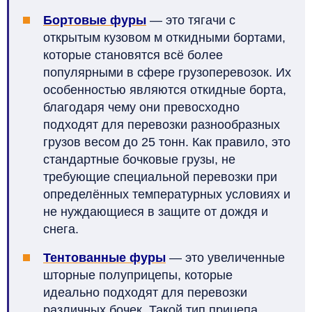
Бортовые фуры
— это тягачи с
открытым кузовом м откидными бортами,
которые становятся всё более
популярными в сфере грузоперевозок. Их
особенностью являются откидные борта,
благодаря чему они превосходно
подходят для перевозки разнообразных
грузов весом до 25 тонн. Как правило, это
стандартные бочковые грузы, не
требующие специальной перевозки при
определённых температурных условиях и
не нуждающиеся в защите от дождя и
снега.
Тентованные фуры
— это увеличенные
шторные полуприцепы, которые
идеально подходят для перевозки
различных бочек. Такой тип прицепа,