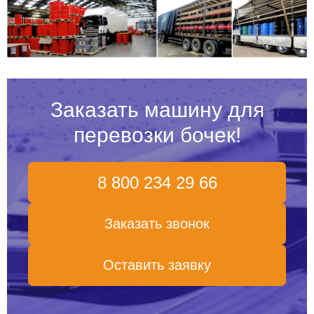
Заказать машину для
перевозки бочек!
8 800 234 29 66
Заказать звонок
Оставить заявку