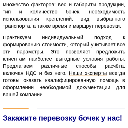
множество факторов: вес и габариты продукции,
тип и количество бочек, необходимость
использования креплений, вид выбранного
транспорта, а также время и
маршрут перевозки
.
Практикуем индивидуальный подход к
формированию стоимости, который учитывает все
эти параметры. Это позволяет предложить
клиентам
наиболее выгодные условия работы.
Предлагаем различные способы расчёта,
включая НДС и без него.
Наши эксперты
всегда
готовы оказать квалифицированную помощь в
оформлении необходимой документации для
вашей компании.
Закажите перевозку бочек у нас!