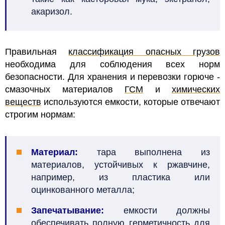
акаризол.
Правильная
классификация опасных грузов
необходима для соблюдения всех норм
безопасности. Для хранения и перевозки горюче -
смазочных материалов
ГСМ
и
химических
веществ
используются емкости, которые отвечают
строгим нормам:
Материал:
тара выполнена из
материалов, устойчивых к ржавчине,
например, из пластика или
оцинкованного металла;
Запечатывание:
емкости должны
обеспечивать полную герметичность для