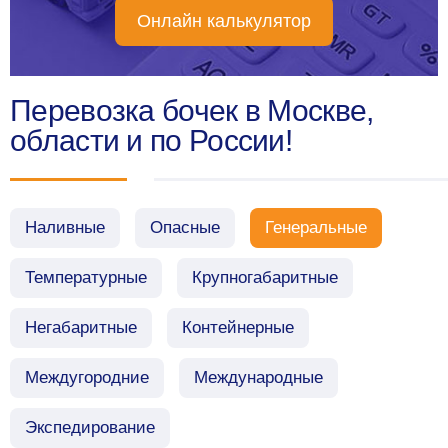
Онлайн калькулятор
Перевозка бочек в Москве,
области и по России!
Наливные
Опасные
Генеральные
Температурные
Крупногабаритные
Негабаритные
Контейнерные
Междугородние
Международные
Экспедирование