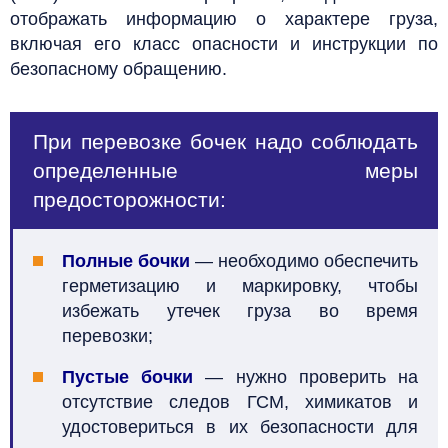
отображать информацию о характере груза,
включая его класс опасности и инструкции по
безопасному обращению.
При перевозке бочек надо соблюдать
определенные меры
предосторожности:
Полные бочки
— необходимо обеспечить
герметизацию и маркировку, чтобы
избежать утечек груза во время
перевозки;
Пустые бочки
— нужно проверить на
отсутствие следов ГСМ, химикатов и
удостовериться в их безопасности для