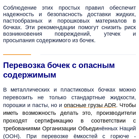
Соблюдение этих простых правил обеспечит
надежность и безопасность доставки жидких,
пастообразных и порошковых материалов в
бочках. Эти рекомендации помогут снизить риск
возникновения повреждений, утечек и
просыпания содержимого из бочек.
Перевозка бочек с опасным
содержимым
В металлических и пластиковых бочках можно
перевозить не только стандартные жидкости,
порошки и пасты, но и
опасные грузы ADR
. Чтобы
иметь возможность делать это, производители
проходят сертификацию в соответствии с
требованиями Организации Объеди
нённых Наций
(ООН). При перевозке ёмкостей с горюче -