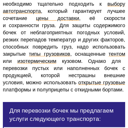
необходимо тщательно подходить к
выбору
автотранспорта
, который гарантирует лучшее
сочетание
цены доставки
, её скорости
и сохранности груза. Для защиты содержимого
бочек от неблагоприятных погодных условий,
резких перепадов температур и других факторов,
способных повредить груз, надо использовать
закрытые
типы грузовиков
, оснащенные
тентом
или
изотермическим
кузовом. Однако для
перевозки пустых или наполненных бочек с
продукцией, которой нестрашны внешние
условия, можно использовать
открытые грузовые
платформы и полуприцепы с откидными бортами.
Для перевозки бочек мы предлагаем
услуги следующего транспорта: