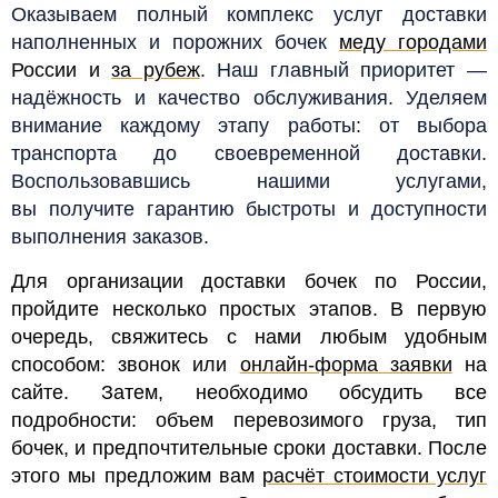
Оказываем полный комплекс услуг доставки
наполненных и порожних бочек
меду городами
России и
за рубеж
. Наш главный приоритет —
надёжность и качество обслуживания. Уделяем
внимание каждому этапу работы: от выбора
транспорта до своевременной доставки.
Воспользовавшись нашими услугами,
вы получите гарантию быстроты и доступности
выполнения заказов.
Для организации доставки бочек по России,
пройдите несколько простых этапов. В первую
очередь, свяжитесь с нами любым удобным
способом: звонок или
онлайн-форма заявки
на
сайте. Затем, необходимо обсудить все
подробности: объем перевозимого груза, тип
бочек, и предпочтительные сроки доставки. После
этого мы предложим вам
расчёт стоимости услуг