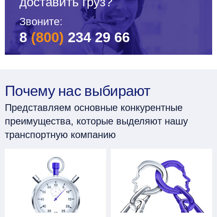
доставить груз?
Звоните:
8
(800)
234 29 66
Почему нас выбирают
Представляем основные конкурентные
преимущества, которые выделяют нашу
транспортную компанию