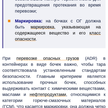
предотвращения протекания во время
перевозки;
Маркировка:
на бочках с ОГ должна
быть
маркировка
, указывающая на
содержащееся вещество и его
класс
опасности
.
При
перевозке опасных грузов
(ADR) в
контейнерах в виде бочек важно, чтобы тара
соответствовала установленным стандартам
безопасности. Главным критерием является
использование прочных бочек, способных
выдерживать контакт с химическими веществами,
маслами и
нефтепродуктами
, относящимися к
категории горюче-смазочных материалов
(ГСМ). Что касается маркировки, она должна четко