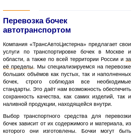
Перевозка бочек
автотранспортом
Компания «ТрансАвтоЦистерна» предлагает свои
услуги по транспортировке бочек в Москве и
области, а также по всей территории России и
за
её пределы
. Мы специализируемся на перевозке
больших объёмов как пустых, так и наполненных
бочек, строго соблюдая все необходимые
стандарты. Это даёт нам возможность обеспечить
сохранность качества, как самих изделий, так и
наливной продукции, находящейся внутри.
Выбор транспортного средства для перевозки
бочек зависит от их содержимого и материала, из
которого они изготовлены. Бочки могут быть