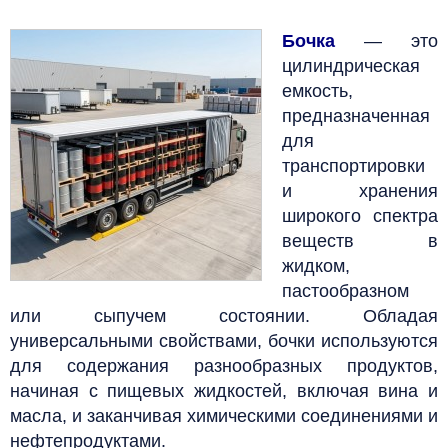
Бочка
— это
цилиндрическая
емкость,
предназначенная
для
транспортировки
и хранения
широкого спектра
веществ в
жидком,
пастообразном
или сыпучем состоянии. Обладая
универсальными свойствами, бочки используются
для содержания разнообразных продуктов,
начиная с пищевых жидкостей, включая вина и
масла, и заканчивая химическими соединениями и
нефтепродуктами.