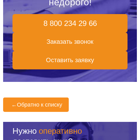
недорого!
8 800 234 29 66
Заказать звонок
Оставить заявку
←
Обратно к списку
Нужно
оперативно