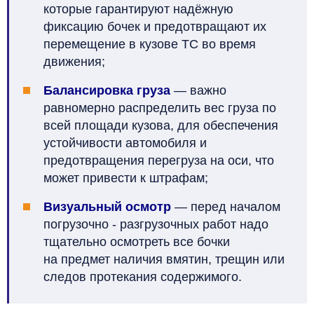
которые гарантируют надёжную
фиксацию бочек и предотвращают их
перемещение в кузове ТС во время
движения;
Балансировка груза
— важно
равномерно распределить вес груза по
всей площади кузова, для обеспечения
устойчивости автомобиля и
предотвращения перегруза на оси, что
может привести к штрафам;
Визуальный осмотр
— перед началом
погрузочно - разгрузочных работ надо
тщательно осмотреть все бочки
на предмет наличия вмятин, трещин или
следов протекания содержимого.