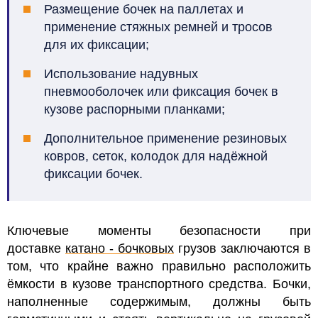
Размещение бочек на паллетах и
применение стяжных ремней и тросов
для их фиксации;
Использование надувных
пневмооболочек или фиксация бочек в
кузове распорными планками;
Дополнительное применение резиновых
ковров, сеток, колодок для надёжной
фиксации бочек.
Ключевые моменты безопасности при
доставке
катано - бочковых
грузов заключаются в
том, что
крайне важно правильно расположить
ёмкости в кузове транспортного средства. Бочки,
наполненные содержимым, должны быть