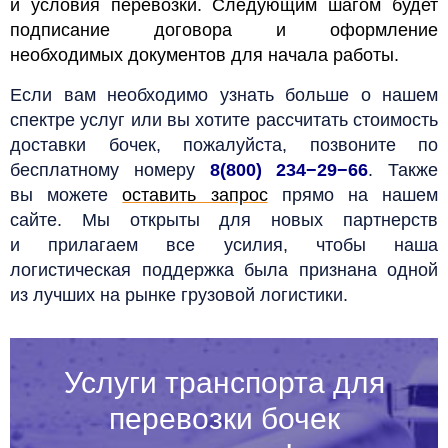
и условия перевозки. Следующим шагом будет
подписание договора и оформление
необходимых документов для начала работы.
Если вам необходимо узнать больше о нашем
спектре услуг или вы хотите рассчитать стоимость
доставки бочек, пожалуйста, позвоните по
бесплатному номеру
8(800) 234−29−66
. Также
вы можете
оставить запрос
прямо на нашем
сайте. Мы открыты для новых партнерств
и прилагаем все усилия, чтобы наша
логистическая поддержка была признана одной
из лучших на рынке грузовой логистики.
Услуги транспорта для
перевозки бочек