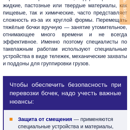
Оставить заявку
жидкие, пастозные или твердые материалы, как
пищевые, так и химические, часто представляет
сложность из-за их круглой формы. Перемещать
тяжёлые бочки вручную — занятие утомительное,
отнимающее много времени и не всегда
эффективное. Именно поэтому специалисты по
такелажным работам используют специальные
устройства в виде тележек, механические захваты
и поддоны для группировки грузов.
Чтобы обеспечить безопасность при
перевозки бочек, надо учесть важные
нюансы:
Защита от смещения
— применяются
специальные устройства и материалы,