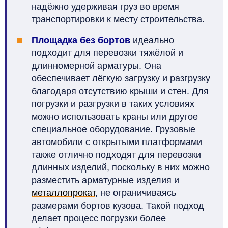
надёжно удерживая груз во время
транспортировки к месту строительства.
Площадка без бортов
идеально
подходит для перевозки тяжёлой и
длинномерной арматуры. Она
обеспечивает лёгкую загрузку и разгрузку
благодаря отсутствию крыши и стен. Для
погрузки и разгрузки в таких условиях
можно использовать краны или другое
специальное оборудование. Грузовые
автомобили с открытыми платформами
также отлично подходят для перевозки
длинных изделий, поскольку в них можно
разместить арматурные изделия и
металлопрокат
, не ограничиваясь
размерами бортов кузова. Такой подход
делает процесс погрузки более