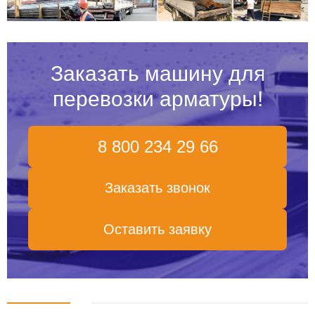
Заказать машину для
перевозки арматуры!
8 800 234 29 66
Заказать звонок
Оставить заявку