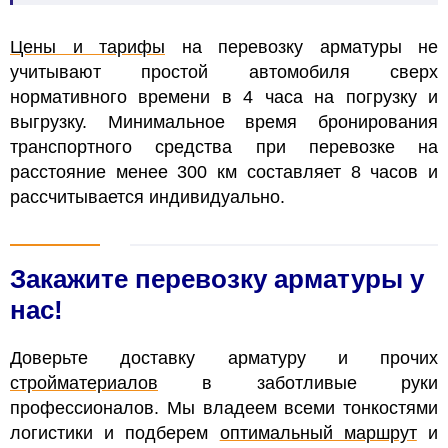
Цены и тарифы
на перевозку
арматуры не
учитывают простой автомобиля сверх
нормативного времени в 4 часа на погрузку и
выгрузку.
Минимальное время бронирования
транспортного средства при перевозке на
расстояние менее 300 км составляет 8 часов и
рассчитывается индивидуально.
Закажите перевозку арматуры у
нас!
Доверьте доставку арматуру и прочих
стройматериалов
в заботливые руки
профессионалов. Мы владеем всеми тонкостями
логистики и подберем
оптимальный маршрут
и