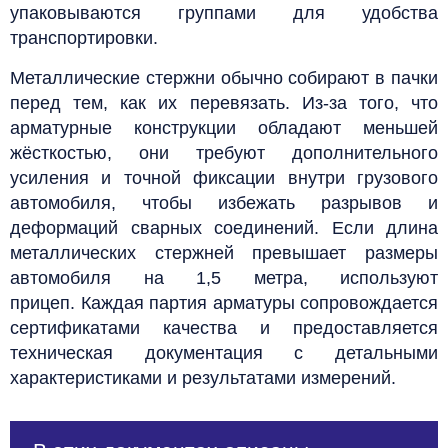
упаковываются группами для удобства
транспортировки.
Металлические стержни обычно собирают в пачки
перед тем, как их перевязать.
Из-за того, что
арматурные конструкции обладают меньшей
жёсткостью, они требуют дополнительного
усиления и точной фиксации внутри грузового
автомобиля, чтобы избежать разрывов и
деформаций сварных соединений.
Если длина
металлических стержней превышает размеры
автомобиля на 1,5 метра, используют
прицеп.
Каждая партия арматуры сопровождается
сертификатами качества и предоставляется
техническая документация с детальными
характеристиками и результатами измерений.