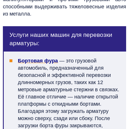
способными выдерживать тяжеловесные изделия
из металла.
Услуги наших машин для перевозки
арматуры:
Бортовая фура
— это грузовой
автомобиль, предназначенный для
безопасной и эффективной перевозки
длинномерных грузов, таких как 12
метровые арматурные стержни в связках.
Её главное отличие — наличие открытой
платформы с откидными бортами.
Благодаря этому загружать арматуру
можно сверху, сзади или сбоку. После
загрузки борта фуры закрываются,