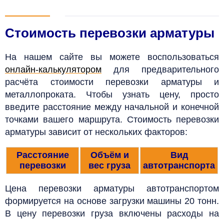
Стоимость перевозки арматуры
На нашем сайте вы можете воспользоваться
онлайн-калькулятором
для предварительного
расчёта стоимости перевозки арматуры и
металлопроката.
Чтобы узнать цену, просто
введите расстояние между начальной и конечной
точками вашего маршрута. Стоимость перевозки
арматуры зависит от нескольких факторов:
Расстояние
Объём и
Вид
перевозки
вес груза
автотранспорта
Цена перевозки арматуры автотранспортом
формируется на основе загрузки машины 20 тонн.
В цену перевозки груза включены расходы на