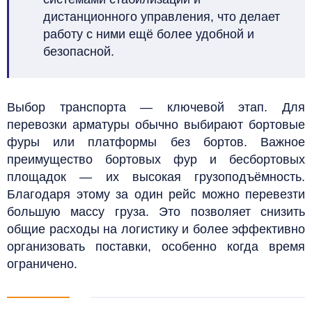
дистанционного управления, что делает
работу с ними ещё более удобной и
безопасной.
Выбор транспорта — ключевой этап. Для
перевозки арматуры обычно выбирают бортовые
фуры или платформы без бортов. Важное
преимущество бортовых фур и бесбортовых
площадок — их высокая грузоподъёмность.
Благодаря этому за один рейс можно перевезти
большую массу груза. Это позволяет снизить
общие расходы на логистику и более эффективно
организовать поставки, особенно когда время
ограничено.