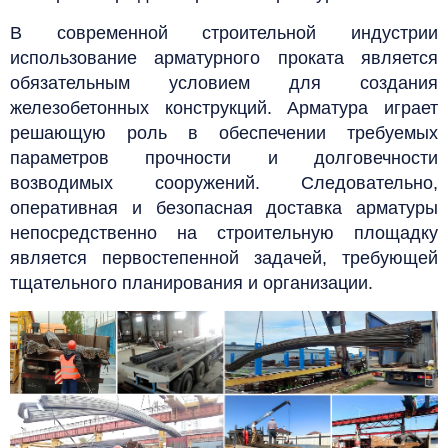
В современной строительной индустрии
использование арматурного проката является
обязательным условием для создания
железобетонных конструкций. Арматура играет
решающую роль в обеспечении требуемых
параметров прочности и долговечности
возводимых сооружений. Следовательно,
оперативная и безопасная доставка арматуры
непосредственно на строительную площадку
является первостепенной задачей, требующей
тщательного планирования и организации.