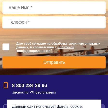
Даю своё согласие на обработку моих персональных
данных, в соответствии с
политикой
конфиденциальности
*
8 800 234 29 66
Звонок по РФ бесплатный
Данный сайт использует файлы cookie,