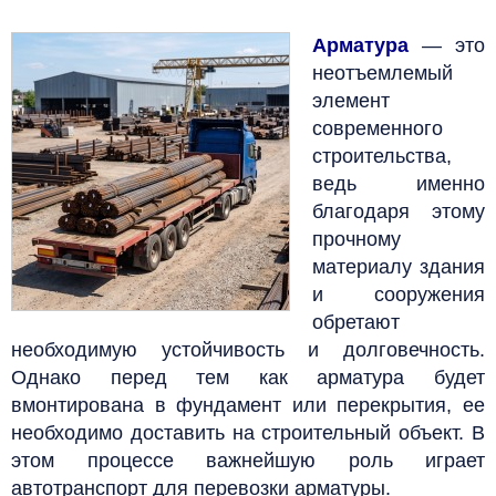
Арматура
— это
неотъемлемый
элемент
современного
строительства,
ведь именно
благодаря этому
прочному
материалу здания
и сооружения
обретают
необходимую устойчивость и долговечность.
Однако перед тем как арматура будет
вмонтирована в фундамент или перекрытия, ее
необходимо доставить на строительный объект. В
этом процессе важнейшую роль играет
автотранспорт для перевозки арматуры.