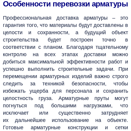
Особенности перевозки арматуры
Профессиональная доставка арматуры – это
гарантия того, что материалы будут доставлены в
целости и сохранности, а будущий объект
строительства будет построен точно в
соответствии с планом. Благодаря тщательному
контролю на всех этапах доставки можно
добиться максимальной эффективности работ и
успешно выполнить строительные задачи.
При
перемещении арматурных изделий важно строго
следить за техникой безопасности, чтобы
избежать ущерба для персонала и сохранить
целостность груза. Арматурные пруты могут
погнуться под большими нагрузками, что
исключает или существенно затрудняет
их дальнейшее использование на объекте.
Готовые арматурные конструкции и сетки