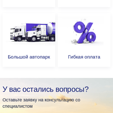
Большой
автопарк
Гибкая
оплата
У вас остались вопросы?
Оставьте заявку на консультацию со
специалистом