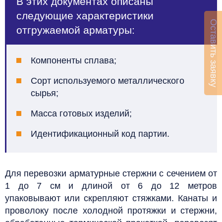
В этих документах описаны
следующие характеристики
Оставить заявку
отгружаемой арматуры:
Компоненты сплава;
Сорт используемого металлического
сырья;
Масса готовых изделий;
Идентификационный код партии.
Для перевозки арматурные стержни с сечением от
1 до 7 см и длиной от 6 до 12 метров
упаковывают или скрепляют стяжками.
Канаты и
проволоку после холодной протяжки и стержни,