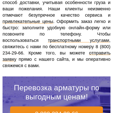
способ доставки, учитывая особенности груза и
ваши пожелания. Наши клиенты неизменно
отмечают безупречное качество сервиса и
привлекательные цены
. Оформить заказ легко и
быстро: заполните удобную онлайн-форму или
позвоните по телефону. Чтобы
воспользоваться
транспортными услугами
,
свяжитесь с нами по бесплатному номеру 8 (800)
234-29-66. Кроме того, вы можете
отправить
заявку
прямо с нашего сайта, и мы оперативно
свяжемся с вами.
Перевозка арматуры по
выгодным ценам!