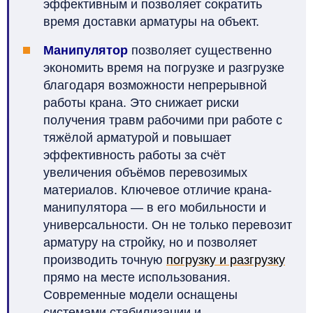
эффективным и позволяет сократить
время доставки арматуры на объект.
Манипулятор
позволяет существенно
экономить время на погрузке и разгрузке
благодаря возможности непрерывной
работы крана. Это снижает риски
получения травм рабочими при работе с
тяжёлой арматурой и повышает
эффективность работы за счёт
увеличения объёмов перевозимых
материалов. Ключевое отличие крана-
манипулятора — в его мобильности и
универсальности. Он не только перевозит
арматуру на стройку, но и позволяет
производить точную
погрузку и разгрузку
прямо на месте использования.
Современные модели оснащены
системами стабилизации и