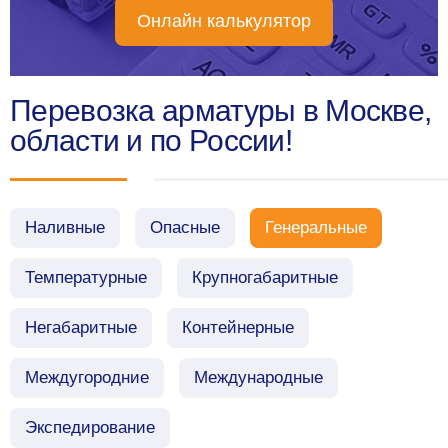
Онлайн калькулятор
Перевозка арматуры в Москве,
области и по России!
Наливные
Опасные
Генеральные
Температурные
Крупногабаритные
Негабаритные
Контейнерные
Междугородние
Международные
Экспедирование