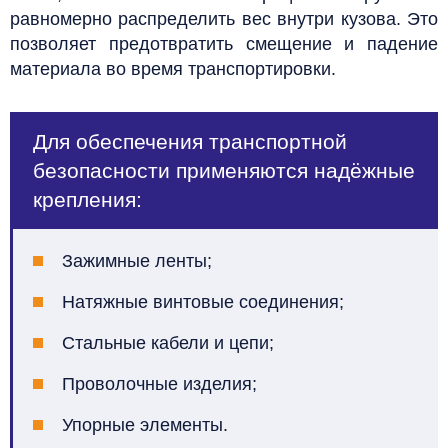
равномерно распределить вес внутри кузова. Это
позволяет предотвратить смещение и падение
материала во время транспортировки.
Для обеспечения транспортной
безопасности применяются надёжные
крепления:
Зажимные ленты;
Натяжные винтовые соединения;
Стальные кабели и цепи;
Проволочные изделия;
Упорные элементы.