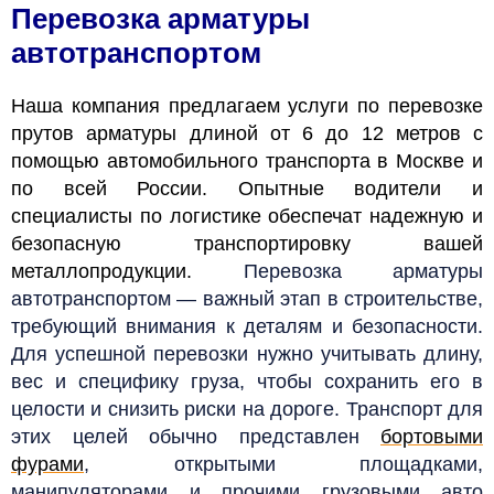
Перевозка арматуры
автотранспортом
Наша компания предлагаем услуги по перевозке
прутов арматуры длиной от 6 до 12 метров с
помощью автомобильного транспорта в Москве и
по всей России. Опытные водители и
специалисты по логистике обеспечат надежную и
безопасную транспортировку вашей
металлопродукции.
Перевозка арматуры
автотранспортом — важный этап в строительстве,
требующий внимания к деталям и безопасности.
Для успешной перевозки нужно учитывать длину,
вес и специфику груза, чтобы сохранить его в
целости и снизить риски на дороге. Транспорт для
этих целей обычно представлен
бортовыми
фурами
, открытыми площадками,
манипуляторами и прочими грузовыми авто