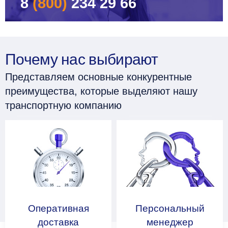
8
(800)
234 29 66
Почему нас выбирают
Представляем основные конкурентные
преимущества, которые выделяют нашу
транспортную компанию
Оперативная
Персональный
доставка
менеджер