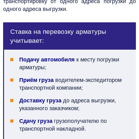
транспортировку от одного адреса погрузки до
одного адреса выгрузки.
Ставка на перевозку арматуры
учитывает:
Подачу автомобиля
к месту погрузки
арматуры;
Приём груза
водителем-экспедитором
транспортной компании;
Доставку груза
до адреса выгрузки,
указанного заказчиком;
Сдачу груза
грузополучателю по
транспортной накладной.