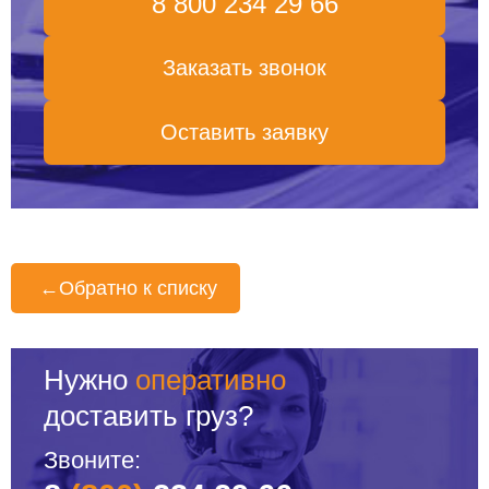
8 800 234 29 66
Заказать звонок
Оставить заявку
←
Обратно к списку
Нужно
оперативно
доставить груз?
Звоните: