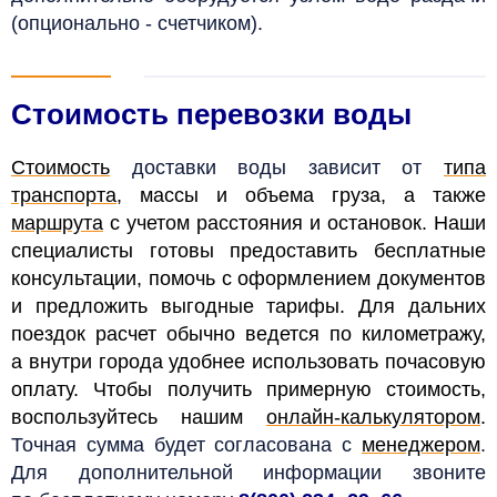
(опционально - счетчиком).
Стоимость перевозки воды
Стоимость
доставки воды зависит от
типа
транспорта
, массы и объема груза, а также
маршрута
с учетом расстояния и остановок. Наши
специалисты готовы предоставить бесплатные
консультации, помочь с оформлением документов
и предложить выгодные тарифы. Для дальних
поездок расчет обычно ведется по километражу,
а внутри города удобнее использовать почасовую
оплату. Чтобы получить примерную стоимость,
воспользуйтесь нашим
онлайн-калькулятором
.
Точная сумма будет согласована с
менеджером
.
Для дополнительной информации звоните