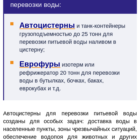
перевозки воды:
Автоцистерны
и танк-контейнеры
грузоподъемностью до 25 тонн для
перевозки питьевой воды наливом в
цистерну;
Еврофуры
изотерм или
рефрижератор 20 тонн для перевозки
воды в бутылках, бочках, баках,
еврокубах и т.д.
Автоцистерны для перевозки питьевой воды
созданы для особых задач: доставка воды в
населенные пункты, зоны чрезвычайных ситуаций,
обеспечение водопоя для животных и других