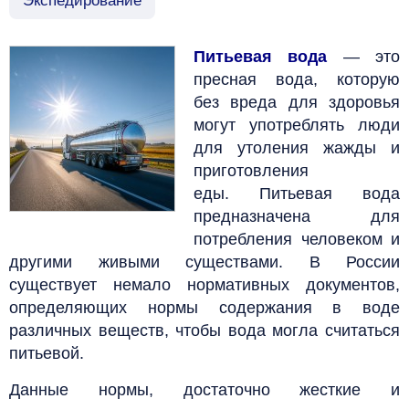
Экспедирование
Питьевая вода
—
это
пресная вода, которую
без вреда для здоровья
могут употреблять люди
для утоления жажды и
приготовления
еды.
Питьевая вода
предназначена для
потребления человеком и
другими живыми существами.
В России
существует немало нормативных документов,
определяющих нормы содержания в воде
различных веществ, чтобы вода могла считаться
питьевой.
Данные нормы, достаточно жесткие и