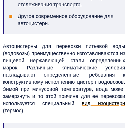
отслеживания транспорта.
Другое современное оборудование для
автоцистерн.
Автоцистерны для перевозки питьевой воды
(водовозы) преимущественно
изготавливаются
из
пищевой нержавеющей стали определенных
марок.
Различные климатические условия
накладывают определённые требования к
конструктивному исполнению цистерн водовозов.
Зимой
при минусовой температуре,
вода может
замерзнуть и по этой причине для её перевозки
используется специальный
вид изоцистерн
(термос).