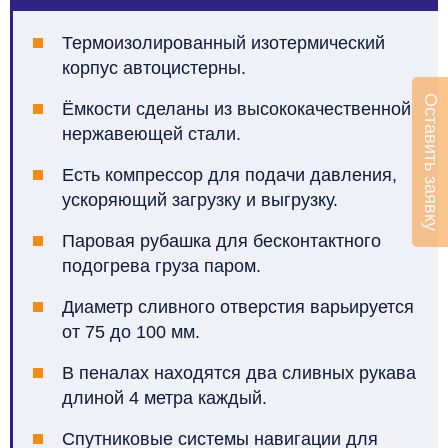
Термоизолированный изотермический
корпус автоцистерны.
Оставить заявку
Ёмкости сделаны из высококачественной
нержавеющей стали.
Есть компрессор для подачи давления,
ускоряющий загрузку и выгрузку.
Паровая рубашка для бесконтактного
подогрева груза паром.
Диаметр сливного отверстия варьируется
от 75 до 100 мм.
В пеналах находятся два сливных рукава
длиной 4 метра каждый.
Спутниковые системы навигации для