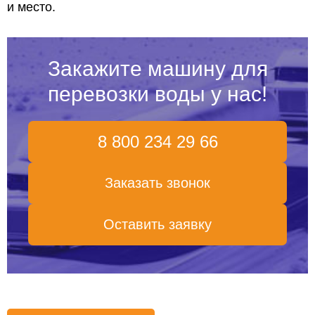
и место.
Закажите машину для
перевозки воды у нас!
8 800 234 29 66
Заказать звонок
Оставить заявку