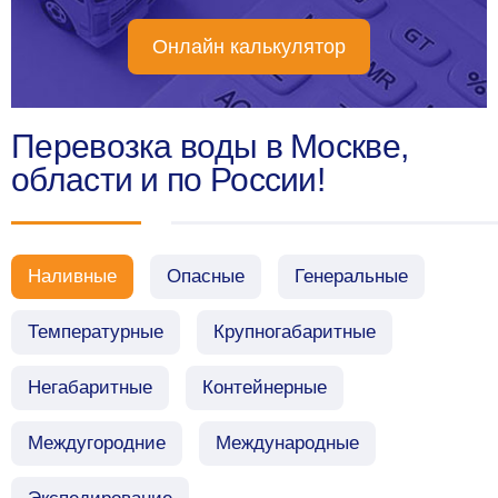
Онлайн калькулятор
Перевозка воды в Москве,
области и по России!
Наливные
Опасные
Генеральные
Температурные
Крупногабаритные
Негабаритные
Контейнерные
Междугородние
Международные