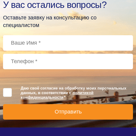
У вас остались вопросы?
Оставьте заявку на консультацию со
специалистом
Даю своё согласие на обработку моих персональных
данных, в соответствии с
политикой
конфиденциальности
*