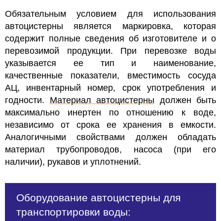
Обязательным условием для использования
автоцистерны является маркировка, которая
содержит полные сведения об изготовителе и о
перевозимой продукции. При перевозке воды
указывается ее тип и наименование,
качественные показатели, вместимость сосуда
АЦ, инвентарный номер, срок употребления и
годности.
Материал автоцистерны
должен быть
максимально инертен по отношению к воде,
независимо от срока ее хранения в емкости.
Аналогичными свойствами должен обладать
материал трубопроводов, насоса (при его
наличии), рукавов и уплотнений.
Оборудование автоцистерны для
транспортировки воды: