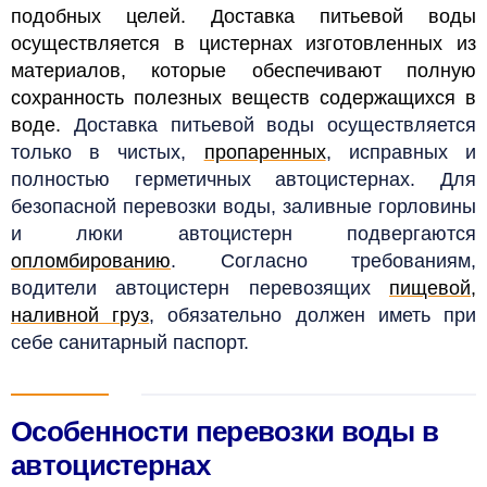
подобных целей. Доставка питьевой воды
осуществляется в цистернах изготовленных из
материалов, которые обеспечивают полную
сохранность полезных веществ содержащихся в
воде.
Доставка питьевой воды осуществляется
только в чистых,
пропаренных
, исправных и
полностью герметичных автоцистернах. Для
безопасной перевозки воды, заливные горловины
и люки автоцистерн подвергаются
опломбированию
.
Согласно требованиям,
водители автоцистерн перевозящих
пищевой,
наливной груз
, обязательно должен иметь при
себе санитарный паспорт.
Особенности перевозки воды в
автоцистернах