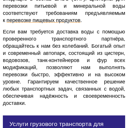
перевозки питьевой и минеральной воды
соответствуют требованиям предъявляемым
к
перевозке пищевых продуктов
.
Если вам требуется доставка воды с помощью
проверенного транспортного партнёра,
обращайтесь к нам без колебаний. Богатый опыт
и современный автопарк, состоящий из цистерн,
водовозов, танк-контейнеров и фур всех
модификаций, позволяют нам выполнять
перевозки быстро, эффективно и на высоком
уровне. Гарантируем качественное решение
любых транспортных задач, связанных с водой,
обеспечивая надёжность и своевременность
доставки.
Услуги грузового транспорта для