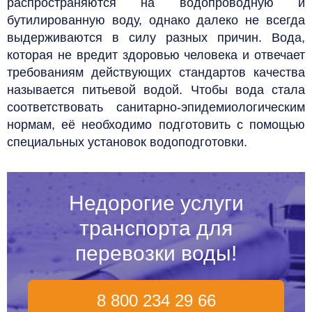
распространяются на водопроводную и
бутилированную воду, однако далеко не всегда
выдерживаются в силу разных причин.
Вода,
которая не вредит здоровью человека и отвечает
требованиям действующих стандартов качества
называется питьевой водой. Чтобы вода стала
соответствовать санитарно-эпидемиологическим
нормам, её необходимо подготовить с помощью
специальных установок водоподготовки.
Недорогие услуги
транспорта для
перевозки воды!
8 800 234 29 66