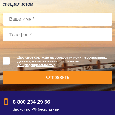
специалистом
Даю своё согласие на обработку моих персональных
данных, в соответствии с
политикой
конфиденциальности
*
8 800 234 29 66
Звонок по РФ бесплатный