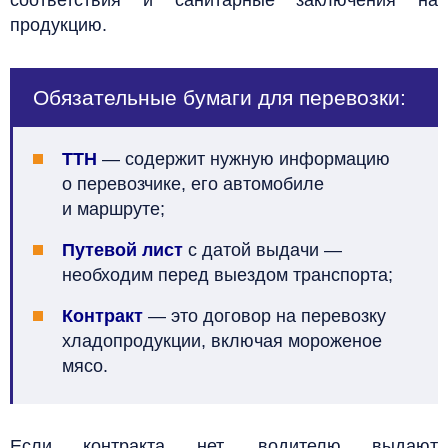
продукцию.
Обязательные бумаги для перевозки:
ТТН
— содержит нужную информацию
о перевозчике, его автомобиле
и маршруте;
Путевой лист
с датой выдачи —
необходим перед выездом транспорта;
Контракт
— это договор на перевозку
хладопродукции, включая мороженое
мясо.
Если контракта нет, водителю выдают