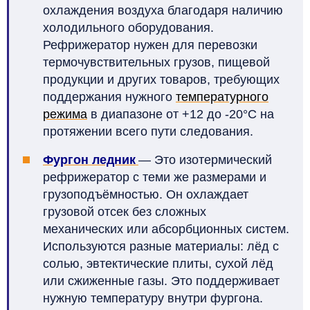
охлаждения воздуха благодаря наличию
холодильного оборудования.
Рефрижератор нужен для перевозки
термочувствительных грузов, пищевой
продукции и других товаров, требующих
поддержания нужного
температурного
режима
в диапазоне от +12 до -20°C на
протяжении всего пути следования.
Фургон ледник
— Это изотермический
рефрижератор с теми же размерами и
грузоподъёмностью. Он охлаждает
грузовой отсек без сложных
механических или абсорбционных систем.
Используются разные материалы: лёд с
солью, эвтектические плиты, сухой лёд
или сжиженные газы. Это поддерживает
нужную температуру внутри фургона.