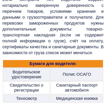
нотариально заверенную доверенность с
перечнем товаров, условиями хранения и
данными о грузоотправителе и получателе. Для
перевозки замороженных продуктов нужны
дополнительные документы: товарно-
транспортная накладная (если не содержит
полной информации о грузе), счёт на оплату,
сертификаты качества и санитарные документы. В
зависимости от груза список может меняться.
Бумаги для водителя:
Водительское
Полис ОСАГО
удостоверение
Свидетельство о
Санитарный паспорт
регистрации
автомобиля
Техосмотр
Медицинская книжка