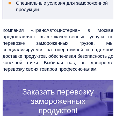
Специальные условия для замороженной
продукции.
Компания «ТрансАвтоЦистерна» в Москве
предоставляет высококачественные услуги по
перевозке замороженных грузов. Мы
специализируемся на оперативной и надежной
доставке продуктов, обеспечивая безопасность до
конечной точки. Выбирая нас, вы доверяете
перевозку своих товаров профессионалам!
Заказать перевозку
замороженных
продуктов!