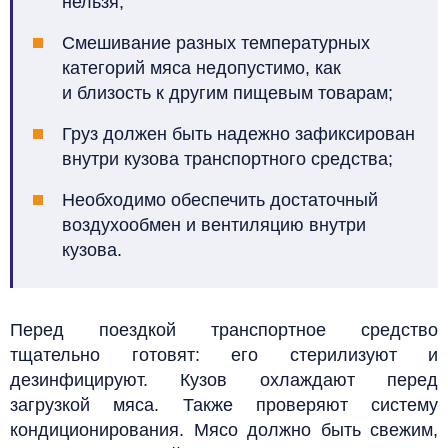
нельзя;
Смешивание разных температурных
категорий мяса недопустимо, как
и близость к другим пищевым товарам;
Груз должен быть надежно зафиксирован
внутри кузова транспортного средства;
Необходимо обеспечить достаточный
воздухообмен и вентиляцию внутри
кузова.
Перед поездкой транспортное средство
тщательно готовят: его стерилизуют и
дезинфицируют. Кузов охлаждают перед
загрузкой мяса. Также проверяют систему
кондиционирования. Мясо должно быть свежим,