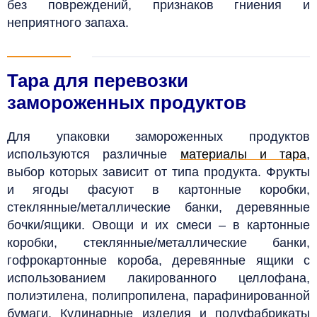
без повреждений, признаков гниения и
неприятного запаха.
Тара для перевозки
замороженных продуктов
Для упаковки замороженных продуктов
используются различные
материалы и тара
,
выбор которых зависит от типа продукта. Фрукты
и ягоды фасуют в картонные коробки,
стеклянные/металлические банки, деревянные
бочки/ящики. Овощи и их смеси – в картонные
коробки, стеклянные/металлические банки,
гофрокартонные короба, деревянные ящики с
использованием лакированного целлофана,
полиэтилена, полипропилена, парафинированной
бумаги.
Кулинарные изделия и полуфабрикаты