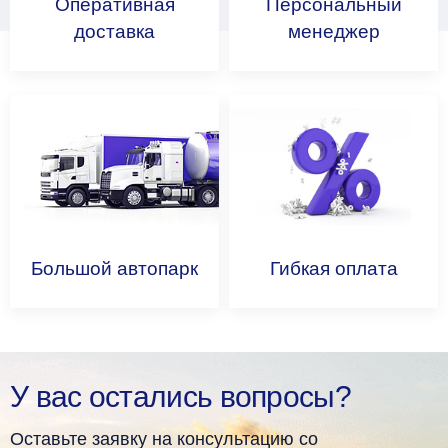
Оперативная
Персональный
доставка
менеджер
Большой
автопарк
Гибкая
оплата
У вас остались вопросы?
Оставьте заявку на консультацию со