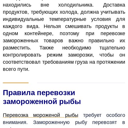
находились вне холодильника. Доставка
продуктов, требующих холода, должна учитывать
индивидуальные температурные условия для
каждого вида. Нельзя смешивать продукты в
одном контейнере, поэтому при перевозке
замороженных товаров важно правильно их
разместить. Также необходимо тщательно
контролировать режим заморозки, чтобы он
соответствовал требованиям груза на протяжении
всего пути.
Правила перевозки
замороженной рыбы
Перевозка мороженой рыбы
требует особого
внимания. Замороженную рыбу перевозят в