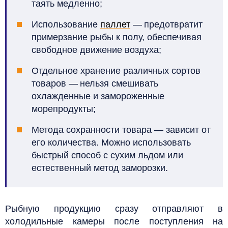
таять медленно;
Использование
паллет
— предотвратит
примерзание рыбы к полу, обеспечивая
свободное движение воздуха;
Отдельное хранение различных сортов
товаров — нельзя смешивать
охлажденные и замороженные
морепродукты;
Метода сохранности товара
—
зависит от
его количества. Можно использовать
быстрый способ с сухим льдом или
естественный метод заморозки.
Рыбную продукцию сразу отправляют в
холодильные камеры после поступления на