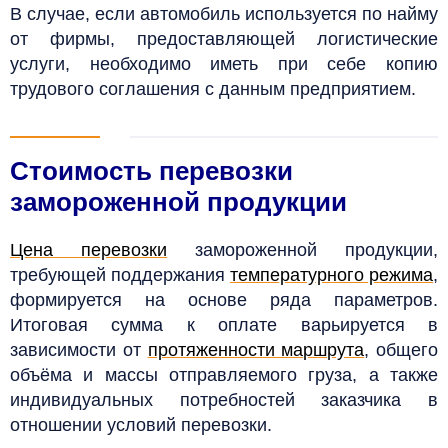
В случае, если автомобиль используется по найму
от фирмы, предоставляющей логистические
услуги, необходимо иметь при себе копию
трудового соглашения с данным предприятием.
Стоимость перевозки
замороженной продукции
Цена перевозки
замороженной продукции,
требующей поддержания
температурного режима
,
формируется на основе ряда параметров.
Итоговая сумма к оплате варьируется в
зависимости от
протяженности маршрута
, общего
объёма и массы отправляемого груза, а также
индивидуальных потребностей заказчика в
отношении условий перевозки.