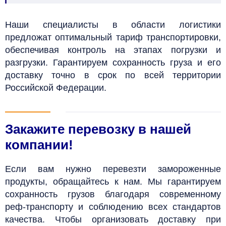
Наши специалисты в области логистики
предложат оптимальный тариф транспортировки,
обеспечивая контроль на этапах погрузки и
разгрузки. Гарантируем сохранность груза и его
доставку точно в срок по всей территории
Российской Федерации.
Закажите перевозку в нашей
компании!
Если вам нужно перевезти замороженные
продукты, обращайтесь к нам. Мы гарантируем
сохранность грузов благодаря современному
реф-транспорту и соблюдению всех стандартов
качества. Чтобы организовать доставку при