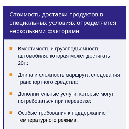
Стоимость доставки продуктов в
специальных условиях определяется
несколькими факторами:
Вместимость и грузоподъёмность
автомобиля, которая может достигать
20т.;
Длина и сложность маршрута следования
транспортного средства;
Дополнительные услуги, которые могут
потребоваться при перевозке;
Особые требования к поддержанию
температурного режима
.