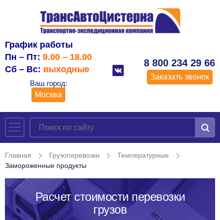
График работы
Пн – Пт:
9.00 – 18.00
8 800 234 29 66
Сб – Вс:
выходные
Заказать звонок
Ваш город:
Москва
Главная
Грузоперевозки
Температурные
Замороженные продукты
Расчет стоимости перевозки
грузов