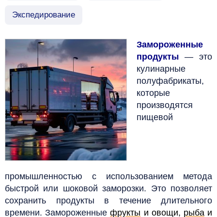
Экспедирование
Замороженные
продукты
— это
кулинарные
полуфабрикаты,
которые
производятся
пищевой
промышленностью с использованием метода
быстрой или шоковой заморозки. Это позволяет
сохранить продукты в течение длительного
времени.
Замороженные
фрукты
и овощи,
рыба
и