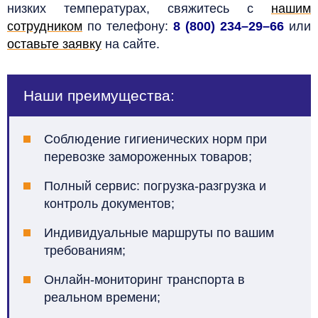
низких температурах, свяжитесь с
нашим
сотрудником
по телефону:
8 (800) 234–29–66
или
оставьте заявку
на сайте.
Наши преимущества:
Соблюдение гигиенических норм при
перевозке замороженных товаров;
Полный сервис: погрузка-разгрузка и
контроль документов;
Индивидуальные маршруты по вашим
требованиям;
Онлайн-мониторинг транспорта в
реальном времени;