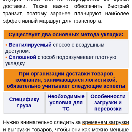
доставки. Также важно обеспечить быстрый
транзит, поэтому заранее планируют наиболее
эффективный
маршрут для транспорта
.
Существует два основных метода укладки:
•
Вентилируемый
способ с воздушным
доступом;
•
Сплошной
способ подразумевает плотную
укладку.
При организации доставки товаров
компания, занимающаяся логистикой,
обязательно учитывает следующие аспекты
Необходимые
Особенности
Специфику
условия для
загрузки и
груза
ТС
перевозки
Нужно внимательно следить за
временем загрузки
и выгрузки товаров, чтобы они как можно меньше