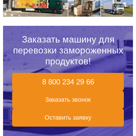
Заказать машину для
перевозки замороженных
продуктов!
8 800 234 29 66
Заказать звонок
Оставить заявку