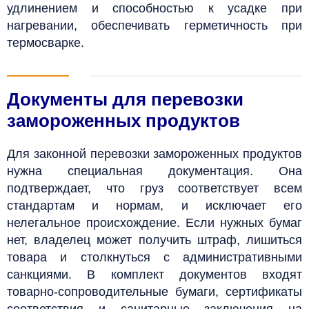
удлинением и способностью к усадке при
нагревании, обеспечивать герметичность при
термосварке.
Документы для перевозки
замороженных продуктов
Для законной перевозки замороженных продуктов
нужна специальная документация. Она
подтверждает, что груз соответствует всем
стандартам и нормам, и исключает его
нелегальное происхождение. Если нужных бумаг
нет, владелец может получить штраф, лишиться
товара и столкнуться с административными
санкциями. В комплект документов входят
товарно-сопроводительные бумаги, сертификаты
соответствия и санитарные заключения на