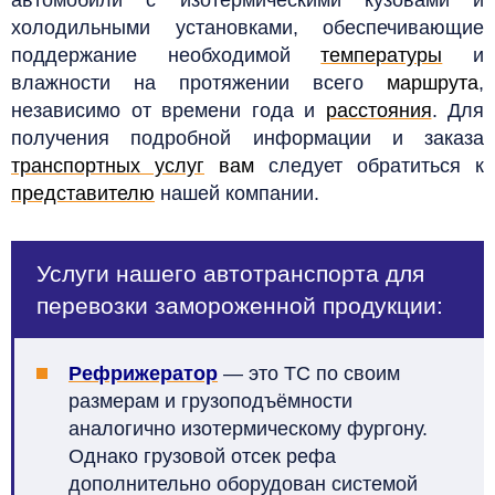
холодильными установками, обеспечивающие
поддержание необходимой
температуры
и
влажности на протяжении всего
маршрута
,
независимо от времени года и
расстояния
. Для
получения подробной информации и заказа
транспортных услуг
вам
следует обратиться к
представителю
нашей компании.
Услуги нашего автотранспорта для
перевозки замороженной продукции:
Рефрижератор
— это ТС по своим
размерам и грузоподъёмности
аналогично изотермическому фургону.
Однако грузовой отсек рефа
дополнительно оборудован системой