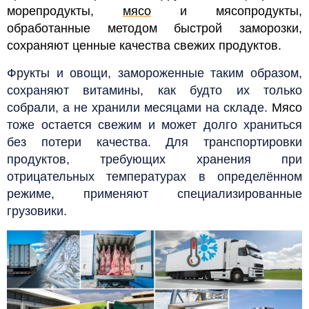
морепродукты,
мясо
и мясопродукты,
обработанные методом быстрой заморозки,
сохраняют ценные качества свежих продуктов.
Фрукты и овощи, замороженные таким образом,
сохраняют витамины, как будто их только
собрали, а не хранили месяцами на складе.
Мясо
тоже остается свежим и может долго храниться
без потери качества. Для транспортировки
продуктов, требующих хранения при
отрицательных температурах в определённом
режиме, применяют специализированные
грузовики.