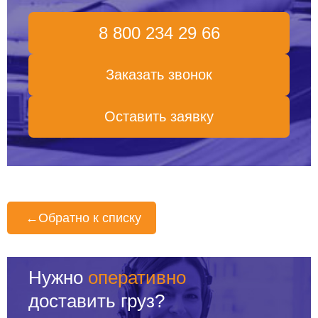
8 800 234 29 66
Заказать звонок
Оставить заявку
←
Обратно к списку
Нужно
оперативно
доставить груз?