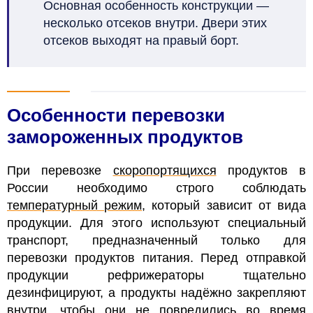
Основная особенность конструкции —
несколько отсеков внутри. Двери этих
отсеков выходят на правый борт.
Особенности перевозки
замороженных продуктов
При перевозке
скоропортящихся
продуктов в
России необходимо строго соблюдать
температурный режим
, который зависит от вида
продукции. Для этого используют специальный
транспорт, предназначенный только для
перевозки продуктов питания. Перед отправкой
продукции рефрижераторы тщательно
дезинфицируют, а продукты надёжно закрепляют
внутри, чтобы они не повредились во время