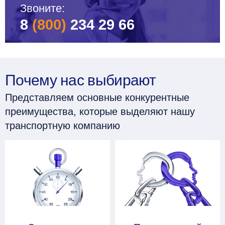
Звоните:
8
(800)
234 29 66
Почему нас выбирают
Представляем основные конкурентные
преимущества, которые выделяют нашу
транспортную компанию