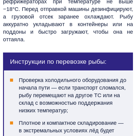
рефрижераторах при температуре не выше
−18°С. Перед отправкой машины дезинфицируют,
а грузовой отсек заранее охлаждают. Рыбу
аккуратно укладывают в контейнеры или на
поддоны и быстро загружают, чтобы она не
оттаяла.
Инструкции по перевозке рыбы:
Проверка холодильного оборудования до
начала пути — если транспорт сломался,
рыбу перемещают на другое ТС или на
склад с возможностью поддержания
низких температур;
Плотное и компактное складирование —
в экстремальных условиях лёд будет