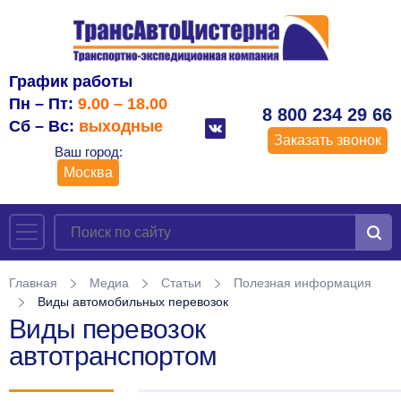
График работы
Пн – Пт:
9.00 – 18.00
8 800 234 29 66
Сб – Вс:
выходные
Заказать звонок
Ваш город:
Москва
Главная
Медиа
Статьи
Полезная информация
Виды автомобильных перевозок
Виды перевозок
автотранспортом