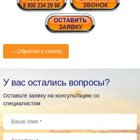
←
Обратно к списку
У вас остались вопросы?
Оставьте заявку на консультацию со
специалистом