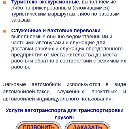
Туристско-экскурсионные
, выполняемые
либо по фиксированным (сложившимся)
туристическим маршрутам, либо по разовым
заказам;
Служебные и вахтовые перевозки
,
выполняемые обычно ведомственными и
частными автобусами и служащие для
доставки рабочих и служащих определенного
предприятия от места жительства до места
работы и обратно в соответствии с режимом их
работы.
Легковые автомобили используются в виде
автомобилей-такси, служебных, прокатных и
автомобилей индивидуального пользования.
Услуги автотранспорта для транспортировки
грузов
!