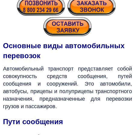
Основные виды автомобильных
перевозок
Автомобильный транспорт представляет собой
совокупность средств сообщения, путей
сообщения и сооружений.
Это автомобили,
автобусы, прицепы и полуприцепы транспортного
назначения, предназначенные для перевозки
грузов и пассажиров.
Пути сообщения