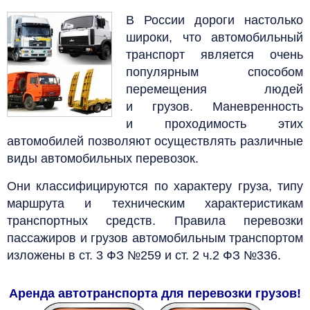
В России дороги настолько
широки, что автомобильный
транспорт является очень
популярным способом
перемещения людей
и грузов. Маневренность
и проходимость этих
автомобилей позволяют осуществлять различные
виды автомобильных перевозок.
Они классифицируются по характеру груза, типу
маршрута и техническим характеристикам
транспортных средств. Правила перевозки
пассажиров и грузов автомобильным транспортом
изложены в
ст. 3 ФЗ №259 и ст. 2 ч.2 ФЗ №336.
Аренда автотранспорта для перевозки грузов!