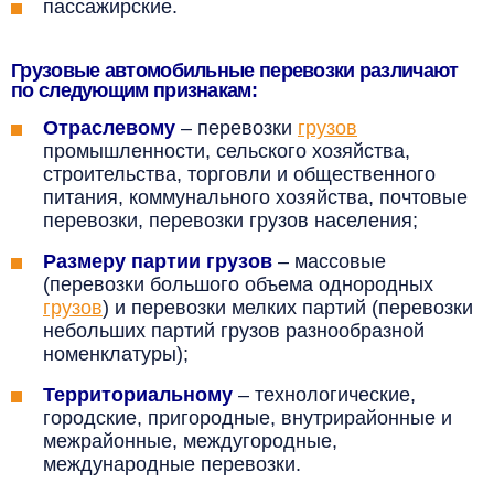
пассажирские.
Грузовые автомобильные перевозки различают
по следующим признакам:
Отраслевому
– перевозки
грузов
промышленности, сельского хозяйства,
строительства, торговли и общественного
питания, коммунального хозяйства, почтовые
перевозки, перевозки грузов населения;
Размеру партии грузов
– массовые
(перевозки большого объема однородных
грузов
) и перевозки мелких партий (перевозки
небольших партий грузов разнообразной
номенклатуры);
Территориальному
– технологические,
городские, пригородные, внутрирайонные и
межрайонные, междугородные,
международные перевозки.