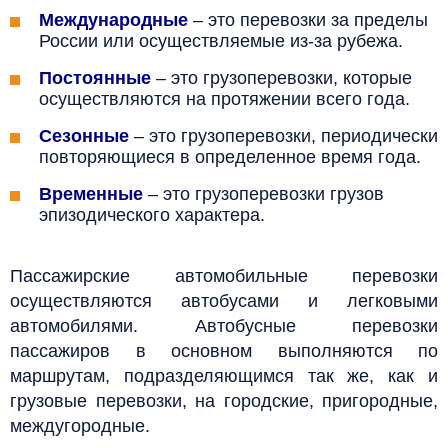
Международные
– это перевозки за пределы
России или осуществляемые из-за рубежа.
Постоянные
– это грузоперевозки, которые
осуществляются на протяжении всего года.
Сезонные
– это грузоперевозки, периодически
повторяющиеся в определенное время года.
Временные
– это грузоперевозки грузов
эпизодического характера.
Пассажирские автомобильные перевозки
осуществляются автобусами и легковыми
автомобилями. Автобусные перевозки
пассажиров в основном выполняются по
маршрутам, подразделяющимся так же, как и
грузовые перевозки, на городские, пригородные,
междугородные.