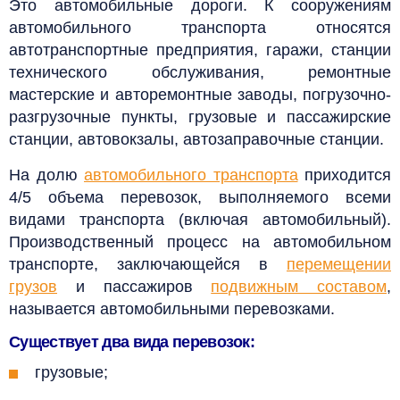
Это автомобильные дороги.
К сооружениям
автомобильного транспорта относятся
автотранспортные предприятия, гаражи, станции
технического обслуживания, ремонтные
мастерские и авторемонтные заводы, погрузочно-
разгрузочные пункты, грузовые и пассажирские
станции, автовокзалы, автозаправочные станции.
На долю
автомобильного транспорта
приходится
4/5 объема перевозок, выполняемого всеми
видами транспорта (включая автомобильный).
Производственный процесс на автомобильном
транспорте, заключающейся в
перемещении
грузов
и пассажиров
подвижным составом
,
называется автомобильными перевозками.
Существует два вида перевозок:
грузовые;