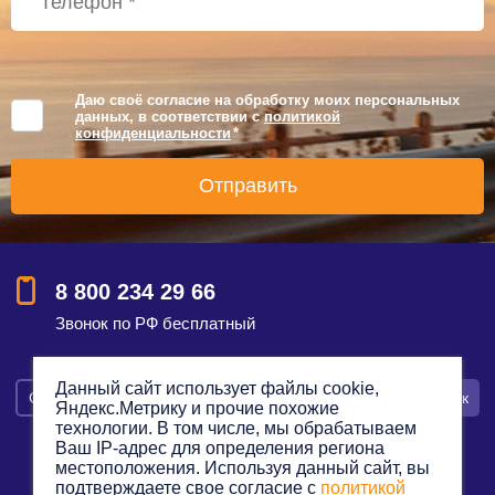
Даю своё согласие на обработку моих персональных
данных, в соответствии с
политикой
конфиденциальности
*
8 800 234 29 66
Звонок по РФ бесплатный
Данный сайт использует файлы cookie,
Смотреть на карте
Оставить заявку
Заказать звонок
Яндекс.Метрику и прочие похожие
технологии. В том числе, мы обрабатываем
Ваш IP-адрес для определения региона
местоположения. Используя данный сайт, вы
подтверждаете свое согласие с
политикой