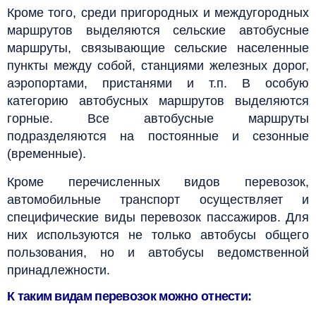
Кроме того, среди пригородных и междугородных
маршрутов выделяются сельские автобусные
маршруты, связывающие сельские населенные
пункты между собой, станциями железных дорог,
аэропортами, пристанями и т.п.
В особую
категорию автобусных маршрутов выделяются
горные. Все автобусные маршруты
подразделяются на постоянные и сезонные
(временные).
Кроме перечисленных видов перевозок,
автомобильные транспорт осуществляет и
специфические виды перевозок пассажиров. Для
них используются не только автобусы общего
пользования, но и автобусы ведомственной
принадлежности.
К таким видам перевозок можно отнести: