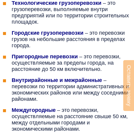
Технологические грузоперевозки
– это
грузоперевозки, выполняемые внутри
предприятий или по территории строительных
площадок.
Городские грузоперевозки
– это перевозки
грузов на небольшие расстояния в пределах
города.
Пригородные перевозки
– это перевозки,
осуществляемые за пределы города, на
Оставить заявку
расстояние до 50 км включительно.
Внутрирайонные и межрайонные
–
перевозки по территории административных и
экономических районов или между соседними
районами.
Междугородные
– это перевозки,
осуществляемые на расстояние свыше 50 км,
между отдельными городами и
экономическими районами.