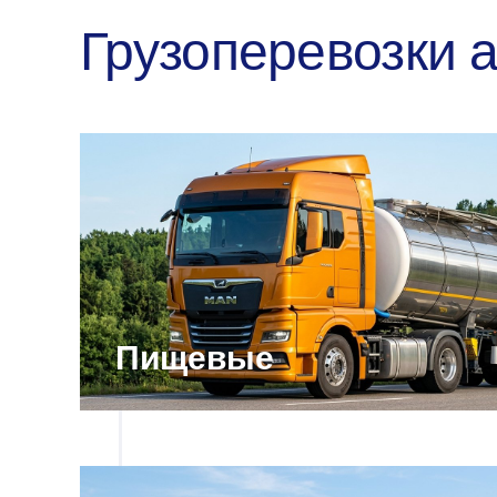
Грузоперевозки 
Пищевые