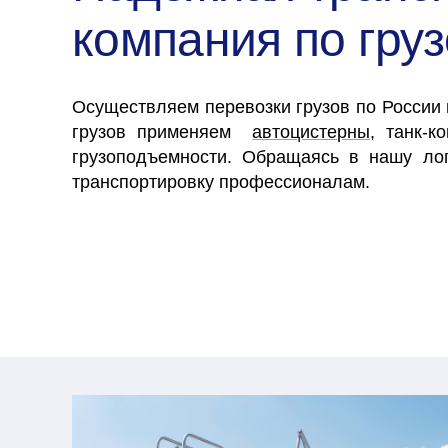
компания по гру
Осуществляем перевозки грузов по России
грузов применяем
автоцистерны
, танк-к
грузоподъемности. Обращаясь в нашу ло
транспортировку профессионалам.