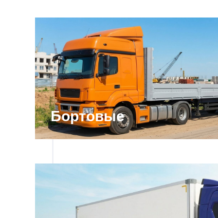
Бортовые