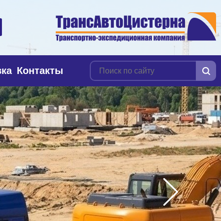
вка
Контакты