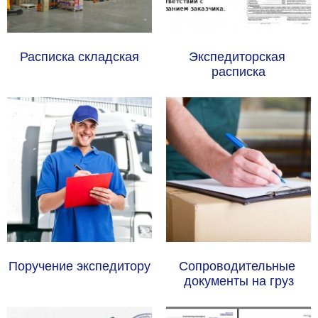
Расписка складская
Экспедиторская 
расписка
Поручение экспедитору
Сопроводительные 
документы на груз