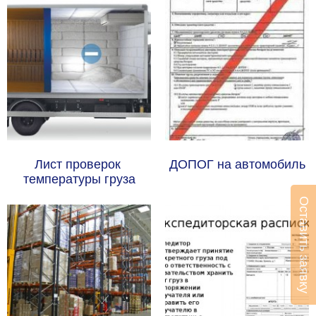
Лист проверок 
ДОПОГ на автомобиль
температуры груза
Оставить заявку