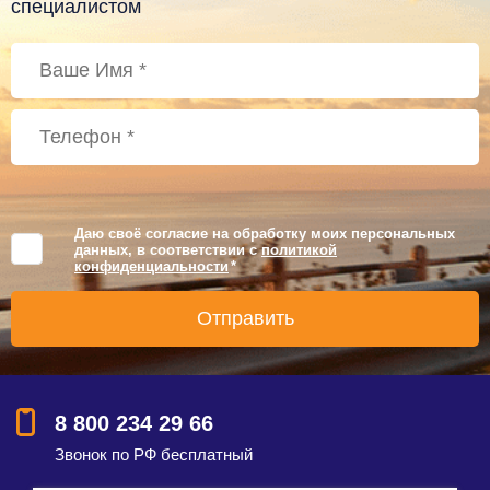
специалистом
Даю своё согласие на обработку моих персональных
данных, в соответствии с
политикой
конфиденциальности
*
8 800 234 29 66
Звонок по РФ бесплатный