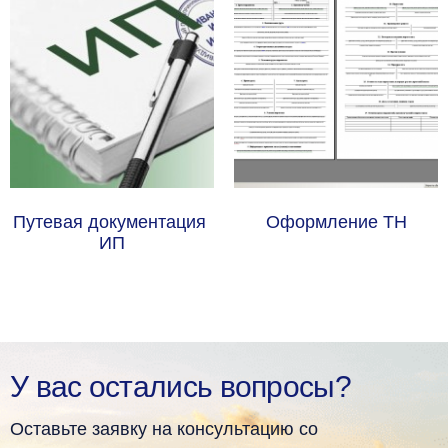
Путевая документация 
Оформление ТН
ИП
У вас остались вопросы?
Оставьте заявку на консультацию со