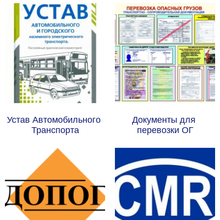
Устав Автомобильного 
Документы для 
Транспорта
перевозки ОГ