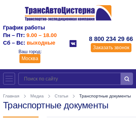
График работы
Пн – Пт:
9.00 – 18.00
8 800 234 29 66
Сб – Вс:
выходные
Заказать звонок
Ваш город:
Москва
Главная
Медиа
Статьи
Транспортные документы
Транспортные документы