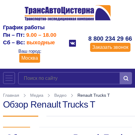
График работы
Пн – Пт:
9.00 – 18.00
8 800 234 29 66
Сб – Вс:
выходные
Заказать звонок
Ваш город:
Москва
Главная
Медиа
Видео
Renault Trucks T
Обзор Renault Trucks T