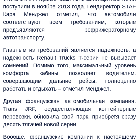
поступили в ноябре 2013 года. Гендиректор STAF
Кара Менджел отметил, что автомобили
соответствуют всем требованиям, которые
предъявляются рефрижераторному
автотранспорту.
Главным из требований является надежность, а
надежность Renault Trucks T-серии не вызывает
сомнений. Помимо того, максимальный уровень
комфорта кабины позволяет водителям,
совершающим дальние рейсы, полноценно
работать и отдыхать – отметил Менджел.
Другaя французская автомобильная компания,
Trans JRF, осуществляющая контейнерные
перевозки, обновила свой парк, приобретя сразу
десять тягачей новой серии.
Вообще, французские компании к настоящему