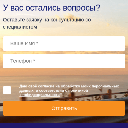
У вас остались вопросы?
Оставьте заявку на консультацию со
специалистом
Даю своё согласие на обработку моих персональных
данных, в соответствии с
политикой
конфиденциальности
*