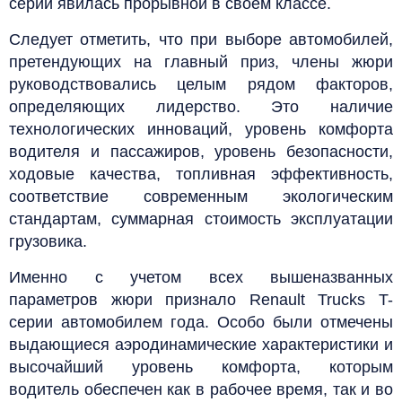
серии явилась прорывной в своем классе.
Следует отметить, что при выборе автомобилей,
претендующих на главный приз, члены жюри
руководствовались целым рядом факторов,
определяющих лидерство. Это наличие
технологических инноваций, уровень комфорта
водителя и пассажиров, уровень безопасности,
ходовые качества, топливная эффективность,
соответствие современным экологическим
стандартам, суммарная стоимость эксплуатации
грузовика.
Именно с учетом всех вышеназванных
параметров жюри признало Renault Trucks T-
серии автомобилем года. Особо были отмечены
выдающиеся аэродинамические характеристики и
высочайший уровень комфорта, которым
водитель обеспечен как в рабочее время, так и во