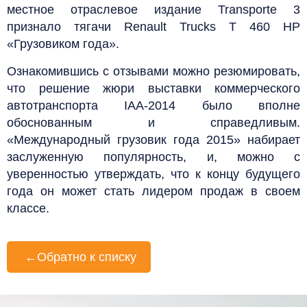
местное отраслевое издание Transporte 3
признало тягачи Renault Trucks T 460 HP
«Грузовиком года».
Ознакомившись с отзывами можно резюмировать,
что решение жюри выставки коммерческого
автотранспорта IAA-2014 было вполне
обоснованным и справедливым.
«Международный грузовик года 2015» набирает
заслуженную популярность, и, можно с
уверенностью утверждать, что к концу будущего
года он может стать лидером продаж в своем
классе.
←
Обратно к списку