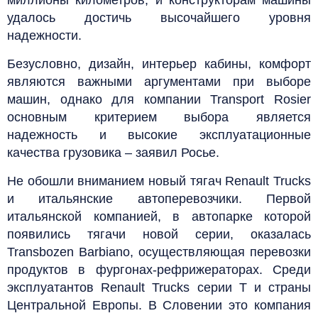
удалось достичь высочайшего уровня
надежности.
Безусловно, дизайн, интерьер кабины, комфорт
являются важными аргументами при выборе
машин, однако для компании Transport Rosier
основным критерием выбора является
надежность и высокие эксплуатационные
качества грузовика – заявил Росье.
Не обошли вниманием новый тягач Renault Trucks
и итальянские автоперевозчики. Первой
итальянской компанией, в автопарке которой
появились тягачи новой серии, оказалась
Transbozen Barbiano, осуществляющая перевозки
продуктов в фургонах-рефрижераторах.
Среди
эксплуатантов Renault Trucks серии T и страны
Центральной Европы. В Словении это компания