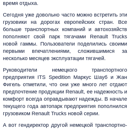
время отдыха.
Сегодня уже довольно часто можно встретить эти
грузовики на дорогах европейских стран. Все
больше транспортных компаний и автохозяйств
пополняют свой парк тягачами Renault Trucks
новой гаммы. Пользователи поделились своими
первыми впечатлениями, сложившимися за
несколько месяцев эксплуатации тягачей.
Руководители немецкого транспортного
предприятия ITS Spedition Маркус Шауб и Жан
Фигель отметили, что они уже много лет отдают
предпочтение продукции Renault, ее надежность и
комфорт всегда оправдывают надежды. В начале
текущего года автопарк предприятия пополнился
грузовиком Renault Trucks новой серии.
А вот гендиректор другой немецкой транспортно-