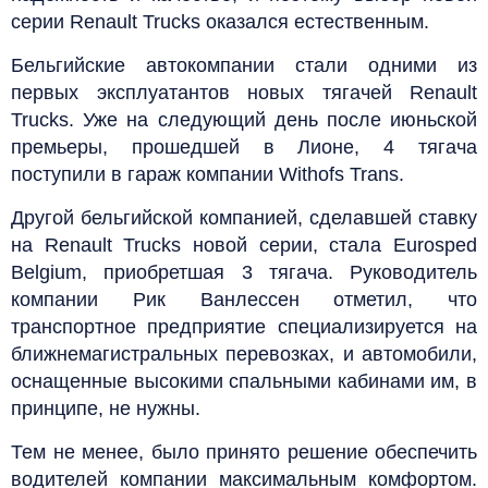
серии Renault Trucks оказался естественным.
Бельгийские автокомпании стали одними из
первых эксплуатантов новых тягачей Renault
Trucks. Уже на следующий день после июньской
премьеры, прошедшей в Лионе, 4 тягача
поступили в гараж компании Withofs Trans.
Другой бельгийской компанией, сделавшей ставку
на Renault Trucks новой серии, стала Eurosped
Belgium, приобретшая 3 тягача. Руководитель
компании Рик Ванлессен отметил, что
транспортное предприятие специализируется на
ближнемагистральных перевозках, и автомобили,
оснащенные высокими спальными кабинами им, в
принципе, не нужны.
Тем не менее, было принято решение обеспечить
водителей компании максимальным комфортом.