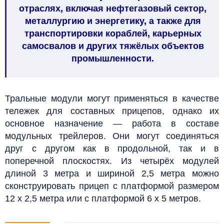
отраслях, включая нефтегазовый сектор,
металлургию и энергетику, а также для
транспортировки кораблей, карьерных
самосвалов и других тяжёлых объектов
промышленности.
Тральные модули могут применяться в качестве
тележек для составных прицепов, однако их
основное назначение — работа в составе
модульных трейлеров. Они могут соединяться
друг с другом как в продольной, так и в
поперечной плоскостях. Из четырёх модулей
длиной 3 метра и шириной 2,5 метра можно
сконструировать прицеп с платформой размером
12 х 2,5 метра или с платформой 6 х 5 метров.