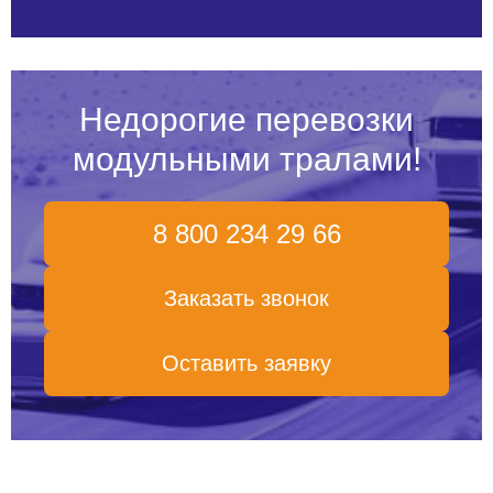
Недорогие перевозки
модульными тралами!
8 800 234 29 66
Заказать звонок
Оставить заявку