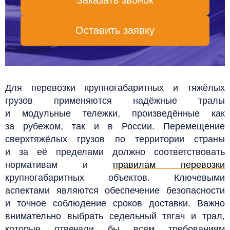
Заказать звонок
Оставить заявку
Для перевозки крупногабаритных и тяжёлых
грузов применяются надёжные тралы
и модульные тележки, произведённые как
за рубежом, так и в России. Перемещение
сверхтяжёлых грузов по территории страны
и за её пределами должно соответствовать
нормативам и
правилам перевозки
крупногабаритных объектов. Ключевыми
аспектами являются обеспечение безопасности
и точное соблюдение сроков доставки. Важно
внимательно выбрать седельный тягач и трал,
которые отвечали бы всем требованиям