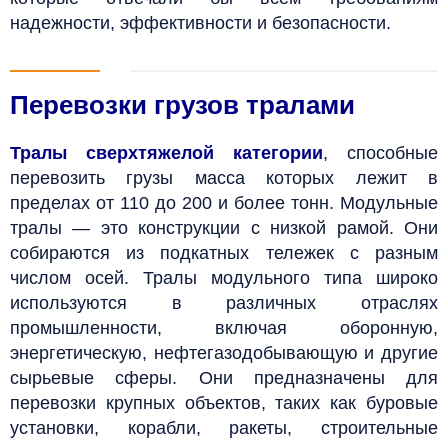
надежности, эффективности и безопасности.
Перевозки грузов тралами
Тралы сверхтяжелой категории
, способные
перевозить грузы масса которых лежит в
пределах от 110 до 200 и более тонн. Модульные
тралы — это конструкции с низкой рамой. Они
собираются из подкатных тележек с разным
числом осей.
Тралы модульного типа широко
используются в различных отраслях
промышленности, включая оборонную,
энергетическую, нефтегазодобывающую и другие
сырьевые сферы. Они предназначены для
перевозки крупных объектов, таких как буровые
установки, корабли, ракеты, строительные