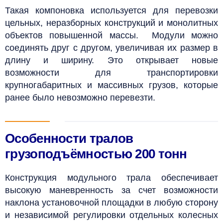
Такая компоновка используется для перевозки
цельных, неразборных конструкций и монолитных
объектов повышенной массы. Модули можно
соединять друг с другом, увеличивая их размер в
длину и ширину. Это открывает новые
возможности для транспортировки
крупногабаритных и массивных грузов, которые
ранее было невозможно перевезти.
Особенности тралов
грузоподъёмностью 200 тонн
Конструкция модульного трала обеспечивает
высокую маневренность за счет возможности
наклона установочной площадки в любую сторону
и независимой регулировки отдельных колесных