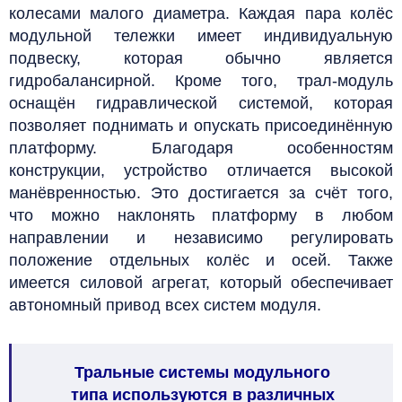
колесами малого диаметра. Каждая пара колёс
модульной тележки имеет индивидуальную
подвеску, которая обычно является
гидробалансирной. Кроме того, трал-модуль
оснащён гидравлической системой, которая
позволяет поднимать и опускать присоединённую
платформу.
Благодаря особенностям
конструкции, устройство отличается высокой
манёвренностью. Это достигается за счёт того,
что можно наклонять платформу в любом
направлении и независимо регулировать
положение отдельных колёс и осей.
Также
имеется силовой агрегат, который обеспечивает
автономный привод всех систем модуля.
Тральные системы модульного
типа
используются в различных