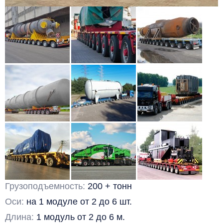
Грузоподъемность:
200 + тонн
Оси:
на 1 модуле от 2 до 6 шт.
Длина:
1 модуль от 2 до 6 м.