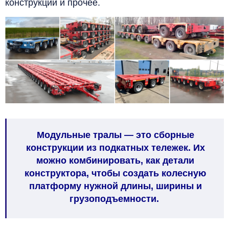
конструкции и прочее.
Модульные тралы — это сборные
конструкции из подкатных тележек. Их
можно комбинировать, как детали
конструктора, чтобы создать колесную
платформу нужной длины, ширины и
грузоподъемности.