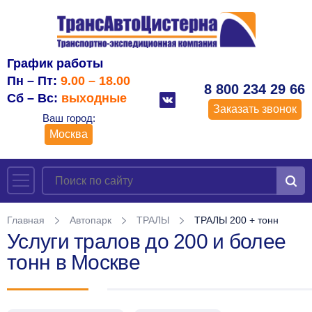
График работы
Пн – Пт:
9.00 – 18.00
8 800 234 29 66
Сб – Вс:
выходные
Заказать звонок
Ваш город:
Москва
Главная
Автопарк
ТРАЛЫ
ТРАЛЫ 200 + тонн
Услуги тралов до 200 и более
тонн в Москве