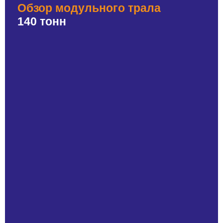
Обзор модульного трала
140 тонн