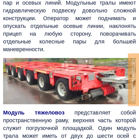
пар и осевых линий. Модульные тралы имеют
гидравлическую подвеску довольно сложной
конструкции. Оператор может поднимать и
опускать отдельные осевые линии, наклонять
прицеп на любую сторону, поворачивать
отдельные колесные пары для большей
маневренности.
Оставить заявку
Модуль тяжеловоз
представляет собой
пространственную раму, верхняя часть которой
служит погрузочной площадкой. Один модуль
трала может иметь от двух до шести осей с