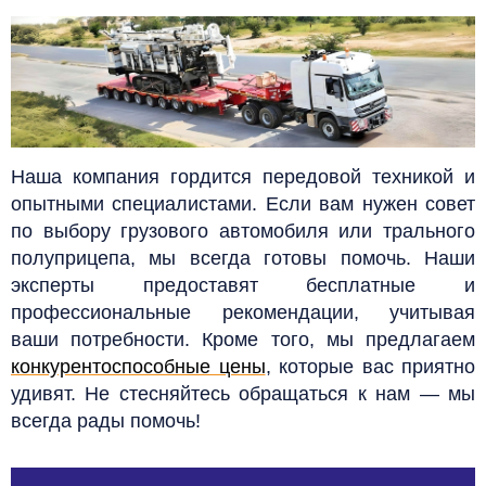
Наша компания гордится передовой техникой и
опытными специалистами. Если вам нужен совет
по выбору грузового автомобиля или трального
полуприцепа, мы всегда готовы помочь. Наши
эксперты предоставят бесплатные и
профессиональные рекомендации, учитывая
ваши потребности. Кроме того, мы предлагаем
конкурентоспособные цены
, которые вас приятно
удивят. Не стесняйтесь обращаться к нам — мы
всегда рады помочь!