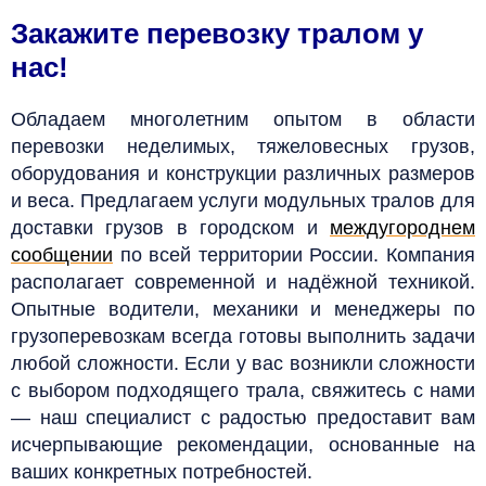
Закажите перевозку тралом у
нас!
Обладаем многолетним опытом в области
перевозки неделимых, тяжеловесных грузов,
оборудования и конструкции различных размеров
и веса. Предлагаем услуги модульных тралов для
доставки грузов в городском и
междугороднем
сообщении
по всей территории России. Компания
располагает современной и надёжной техникой.
Опытные водители, механики и менеджеры по
грузоперевозкам всегда готовы выполнить задачи
любой сложности. Если у вас возникли сложности
с выбором подходящего трала, свяжитесь с нами
— наш специалист с радостью предоставит вам
исчерпывающие рекомендации, основанные на
ваших конкретных потребностей.