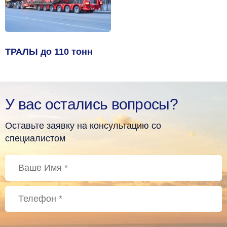
ТРАЛЫ до 110 тонн
У вас остались вопросы?
Оставьте заявку на консультацию со
специалистом