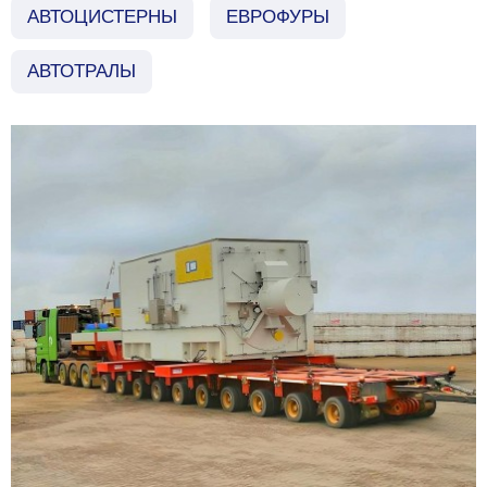
АВТОЦИСТЕРНЫ
ЕВРОФУРЫ
АВТОТРАЛЫ