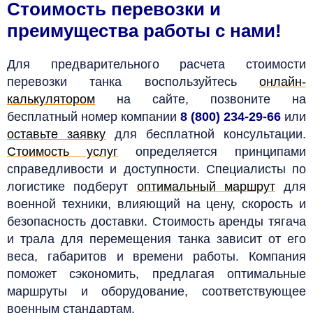
Стоимость перевозки и
преимущества работы с нами!
Для предварительного расчета стоимости
перевозки танка воспользуйтесь
онлайн-
калькулятором
на сайте, позвоните на
бесплатный номер компании
8 (800) 234-29-66
или
оставьте заявку
для бесплатной консультации.
Стоимость услуг
определяется принципами
справедливости и доступности. Специалисты по
логистике подберут
оптимальный маршрут
для
военной техники, влияющий на цену, скорость и
безопасность доставки.
Стоимость аренды тягача
и трала для перемещения танка зависит от его
веса, габаритов и времени работы. Компания
поможет сэкономить, предлагая оптимальные
маршруты и оборудование, соответствующее
военным стандартам.