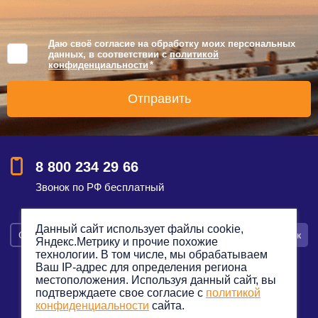
Даю своё согласие на обработку моих персональных
данных, в соответствии с
политикой
конфиденциальности
*
8 800 234 29 66
Звонок по РФ бесплатный
Данный сайт использует файлы cookie,
Смотреть на карте
Оставить заявку
Заказать звонок
Яндекс.Метрику и прочие похожие
технологии. В том числе, мы обрабатываем
Ваш IP-адрес для определения региона
местоположения. Используя данный сайт, вы
подтверждаете свое согласие с
политикой
Политика конфиденциальности
конфиденциальности
сайта.