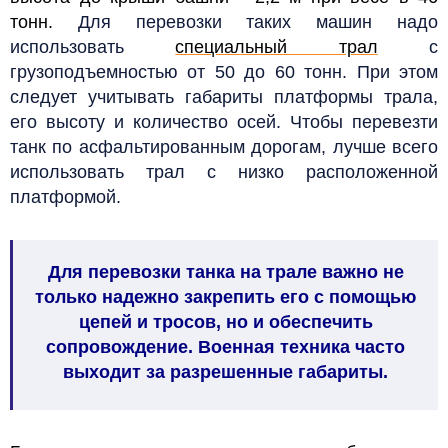
тонн.
Для перевозки таких машин надо
использовать
специальный трал
с
грузоподъемностью от 50 до 60 тонн. При этом
следует учитывать габариты платформы трала,
его высоту и количество осей.
Чтобы перевезти
танк по асфальтированным дорогам, лучше всего
использовать трал с низко расположенной
платформой.
Для перевозки танка на трале важно не
только надежно закрепить его с помощью
цепей и тросов, но и обеспечить
сопровождение. Военная техника часто
выходит за разрешенные габариты.