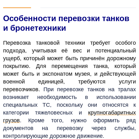
Особенности перевозки танков
и бронетехники
Перевозка танковой техники требует особого
подхода, учитывая её вес и потенциальный
ущерб, который может быть причинён дорожному
покрытию. Для перемещения танка, который
может быть и экспонатом музея, и действующей
военной единицей, требуются услуги
перевозчиков.
При перевозке танков на тралах
возникает необходимость в использовании
специальных ТС, поскольку они относятся к
категории тяжеловесных и
крупногабаритных
грузов
. Кроме того, нужно оформить ряд
документов на перевозку через службы,
контролирующие дорожное движение.