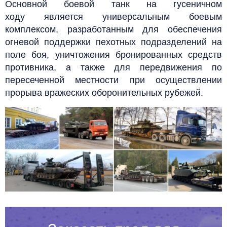
Основной боевой танк на гусеничном
ходу
является универсальным боевым
комплексом, разработанным для обеспечения
огневой поддержки пехотных подразделений на
поле боя, уничтожения бронированных средств
противника, а также для передвижения по
пересеченной местности при осуществлении
прорыва вражеских оборонительных рубежей.