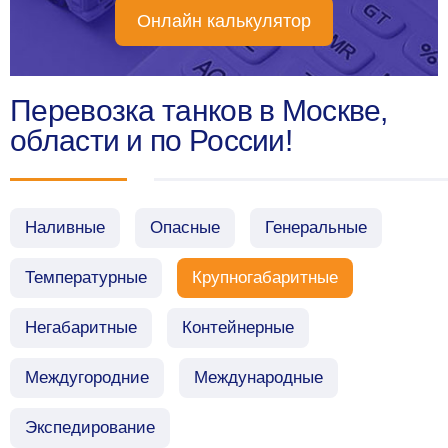
Онлайн калькулятор
Перевозка танков в Москве,
области и по России!
Наливные
Опасные
Генеральные
Температурные
Крупногабаритные
Негабаритные
Контейнерные
Междугородние
Международные
Экспедирование