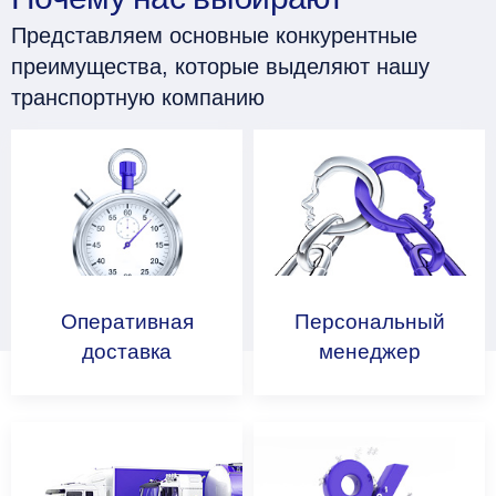
Представляем основные конкурентные
преимущества, которые выделяют нашу
транспортную компанию
Оперативная
Персональный
доставка
менеджер