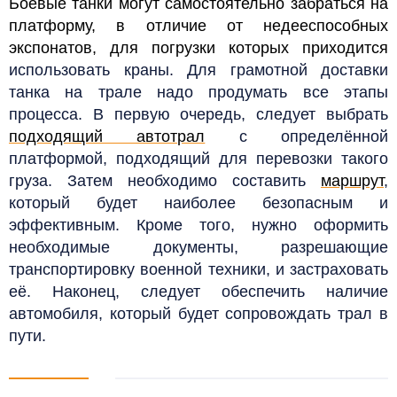
Боевые танки могут самостоятельно забраться на
платформу, в отличие от недееспособных
экспонатов, для погрузки которых приходится
использовать краны.
Для грамотной доставки
танка на трале надо продумать все этапы
процесса. В первую очередь, следует выбрать
подходящий автотрал
с определённой
платформой, подходящий для перевозки такого
груза. Затем необходимо составить
маршрут
,
который будет наиболее безопасным и
эффективным. Кроме того, нужно оформить
необходимые документы, разрешающие
транспортировку военной техники, и застраховать
её. Наконец, следует обеспечить наличие
автомобиля, который будет сопровождать трал в
пути.