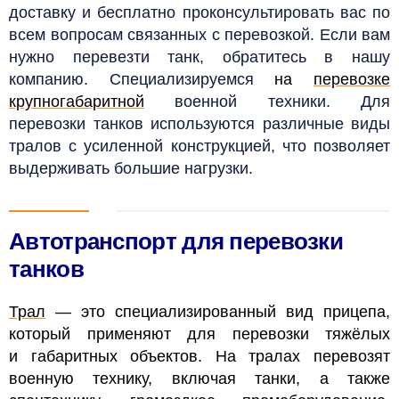
доставку и бесплатно проконсультировать вас по
всем вопросам связанных с перевозкой.
Если вам
нужно перевезти танк, обратитесь в нашу
компанию. Специализируемся
на
перевозке
крупногабаритной
военной техники. Для
перевозки танков используются различные виды
тралов с усиленной конструкцией, что позволяет
выдерживать большие нагрузки.
Автотранспорт для перевозки
танков
Трал
— это специализированный вид прицепа,
который применяют для перевозки тяжёлых
и габаритных объектов. На тралах перевозят
военную технику, включая танки, а также