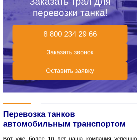
Заказать трал для
перевозки танка!
8 800 234 29 66
Заказать звонок
Оставить заявку
Перевозка танков
автомобильным транспортом
Вот уже более 10 лет наша компания успешно