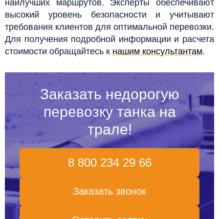
наилучших маршрутов. Эксперты обеспечивают
высокий уровень безопасности и учитывают
требования клиентов для оптимальной перевозки.
Для получения подробной информации и расчета
стоимости обращайтесь к
нашим консультантам
.
Заказать недорогую
перевозку танка на
трале!
8 800 234 29 66
Заказать звонок