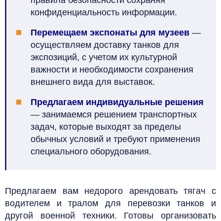
правила безопасности сохраняя
конфиденциальность информации.
Перемещаем экспонаты для музеев
—
осуществляем доставку танков для
экспозиций, с учетом их культурной
важности и необходимости сохранения
внешнего вида для выставок.
Предлагаем индивидуальные решения
— занимаемся решением транспортных
задач, которые выходят за пределы
обычных условий и требуют применения
специального оборудования.
Предлагаем вам недорого арендовать тягач с
водителем и тралом для перевозки танков и
другой военной техники. Готовы организовать