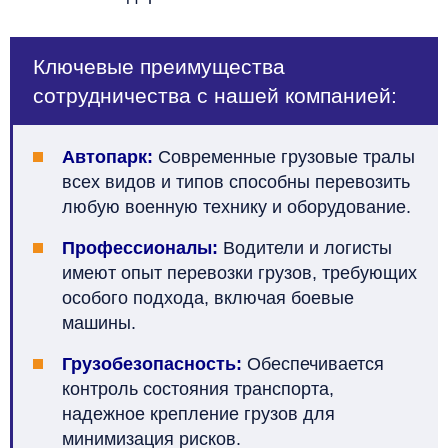
Ключевые преимущества
сотрудничества с нашей компанией:
Автопарк:
Современные грузовые тралы
всех видов и типов способны перевозить
любую военную технику и оборудование.
Профессионалы:
Водители и логисты
имеют опыт перевозки грузов, требующих
особого подхода, включая боевые
машины.
Грузобезопасность:
Обеспечивается
контроль состояния транспорта,
надежное крепление грузов для
минимизация рисков.