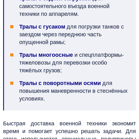
самостоятельного въезда военной
техники по аппарелям.
Тралы с гусаком
для погрузки танков с
заездом через переднюю часть
опущенной рамы;
Тралы многоосные
и спецплатформы-
тяжеловозы для перевозки особо
тяжёлых грузов;
Тралы с поворотными осями
для
повышения маневренности в стеснённых
условиях.
Быстрая доставка военной техники экономит
время и помогает успешно решать задачи. Для