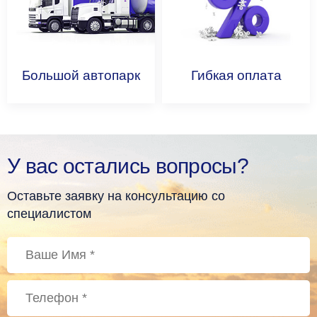
Большой
автопарк
Гибкая
оплата
У вас остались вопросы?
Оставьте заявку на консультацию со
специалистом