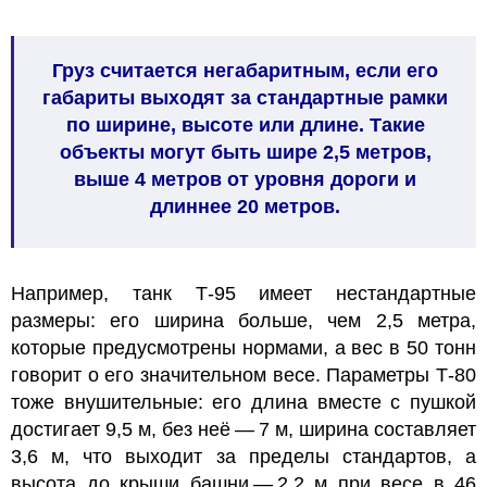
Груз считается негабаритным, если его
габариты выходят за стандартные рамки
по ширине, высоте или длине. Такие
объекты могут быть шире 2,5 метров,
выше 4 метров от уровня дороги и
длиннее 20 метров.
Например, танк Т-95 имеет нестандартные
размеры: его ширина больше, чем 2,5 метра,
которые предусмотрены нормами, а вес в 50 тонн
говорит о его значительном весе. Параметры Т-80
тоже внушительные: его длина вместе с пушкой
достигает 9,5 м, без неё — 7 м, ширина составляет
3,6 м, что выходит за пределы стандартов, а
высота до крыши башни — 2,2 м при весе в 46