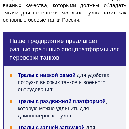
важных качества, которыми должны обладать
тягачи для перевозки тяжёлых грузов, таких как
основные боевые танки России.
Наше предприятие предлагает
разные тральные спецплатформы для
перевозки танков:
Тралы
с низкой рамой
для удобства
погрузки высоких танков и военного
оборудования;
Тралы с раздвижной платформой
,
которую можно удлинить для
длинномерных грузов;
Тралы с задней загрузкой
для