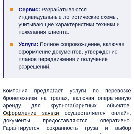
Сервис:
Разрабатываются
индивидуальные логистические схемы,
учитывающие характеристики техники и
пожелания клиента.
Услуги:
Полное сопровождение, включая
оформление документов, утверждение
планов передвижения и получение
разрешений.
Компания предлагает услуги по перевозке
бронетехники на тралах, включая оперативную
аренду для крупногабаритных объектов.
Оформление заявки
осуществляется онлайн,
документы предоставляются оперативно.
Гарантируется сохранность груза и выбор