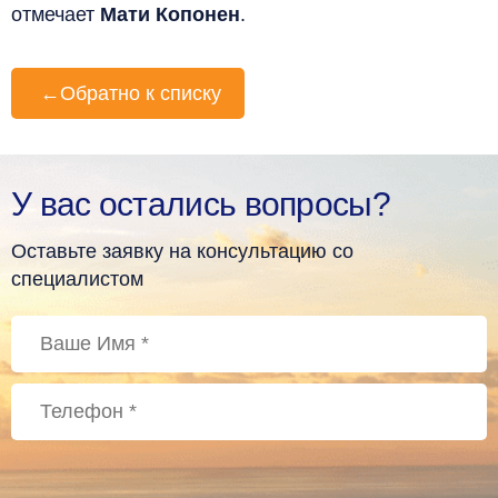
отмечает
Мати Копонен
.
←
Обратно к списку
У вас остались вопросы?
Оставьте заявку на консультацию со
специалистом