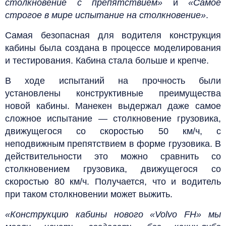
столкновение с препятствием»
и
«Самое
строгое в мире испытание на столкновение»
.
Самая безопасная для водителя конструкция
кабины была создана в процессе моделирования
и тестирования. Кабина стала больше и крепче.
В ходе испытаний на прочность были
установлены конструктивные преимущества
новой кабины. Манекен выдержал даже самое
сложное испытание — столкновение грузовика,
движущегося со скоростью 50 км/ч, с
неподвижным препятствием в форме грузовика. В
действительности это можно сравнить со
столкновением грузовика, движущегося со
скоростью 80 км/ч. Получается, что и водитель
при таком столкновении может выжить.
«Конструкцию кабины нового «Volvo FH» мы