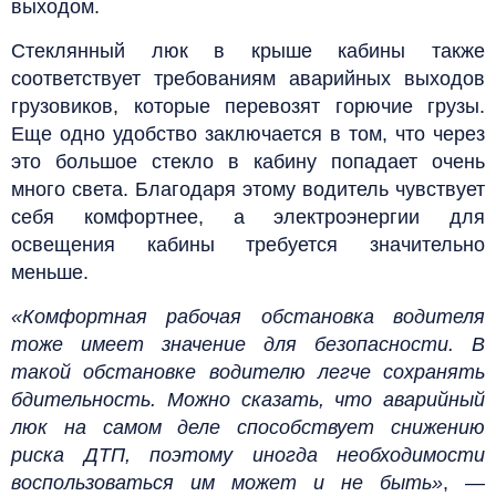
выходом.
Стеклянный люк в крыше кабины также
соответствует требованиям аварийных выходов
грузовиков, которые перевозят горючие грузы.
Еще одно удобство заключается в том, что через
это большое стекло в кабину попадает очень
много света. Благодаря этому водитель чувствует
себя комфортнее, а электроэнергии для
освещения кабины требуется значительно
меньше.
«Комфортная рабочая обстановка водителя
тоже имеет значение для безопасности. В
такой обстановке водителю легче сохранять
бдительность. Можно сказать, что аварийный
люк на самом деле способствует снижению
риска ДТП, поэтому иногда необходимости
воспользоваться им может и не быть»
, —