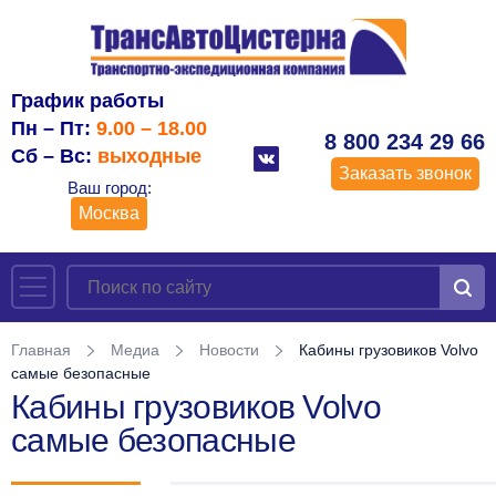
График работы
Пн – Пт:
9.00 – 18.00
8 800 234 29 66
Сб – Вс:
выходные
Заказать звонок
Ваш город:
Москва
Главная
Медиа
Новости
Кабины грузовиков Volvo
самые безопасные
Кабины грузовиков Volvo
самые безопасные