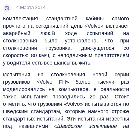
14 Марта 2014
Комплектация стандартной кабины самого
прочного на сегодняшний день «Volvo» включает
аварийный люк.В ходе испытаний на
столкновения было установлено, что при
столкновении грузовика, движущегося со
скоростью 80 км/ч, с неподвижным препятствием
у водителя есть все шансы выжить.
Испытания на столкновения новой серии
грузовиков «Volvo FH» более тысячи раз
моделировались на компьютере, в реальности
такие испытания проводились 20 раз. Стоит
отметить, что грузовики «Volvo» испытываются по
шведским стандартам, которые намного строже
стандартных испытаний. Эти испытания известны
под названиями
«Шведское испытание на