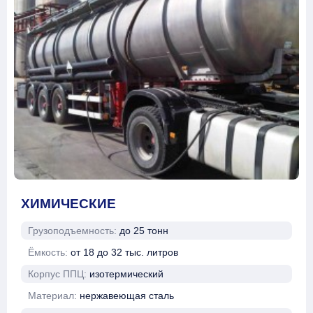
ХИМИЧЕСКИЕ
Грузоподъемность:
до 25 тонн
Ёмкость:
от 18 до 32 тыс. литров
Корпус ППЦ:
изотермический
Материал:
нержавеющая сталь