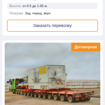
Высота:
от 0.5 до 1.05 м.
Погрузка:
Зад, перед, верх
Заказать перевозку
Договорная