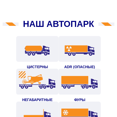
НАШ АВТОПАРК
ЦИСТЕРНЫ
ADR (ОПАСНЫЕ)
НЕГАБАРИТНЫЕ
ФУРЫ