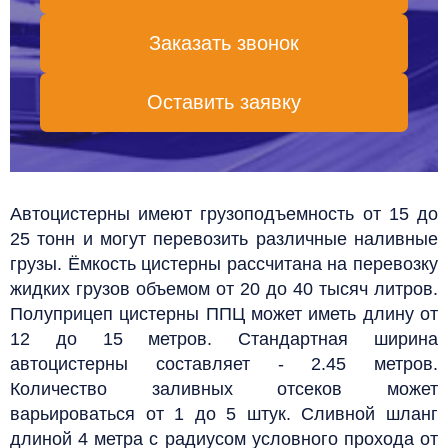
Заказать звонок
Оставить заявку
Автоцистерны имеют грузоподъемность от 15 до
25 тонн и могут перевозить различные наливные
грузы. Ёмкость цистерны рассчитана на перевозку
жидких грузов объемом от 20 до 40 тысяч литров.
Полуприцеп цистерны ППЦ может иметь длину от
12 до 15 метров. Стандартная ширина
автоцистерны составляет - 2.45 метров.
Количество заливных отсеков может
варьироваться от 1 до 5 штук. Сливной шланг
длиной 4 метра с радиусом условного прохода от