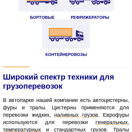
БОРТОВЫЕ
РЕФРИЖЕРАТОРЫ
КОНТЕЙНЕРОВОЗЫ
Широкий спектр техники для
грузоперевозок
В автопарке нашей компании есть автоцистерны,
фуры и тралы. Цистерны применяются для
перевозки жидких,
наливных грузов
. Еврофуры
используются для перевозки
генеральных
,
температурных
и стандартных грузов. Тралы