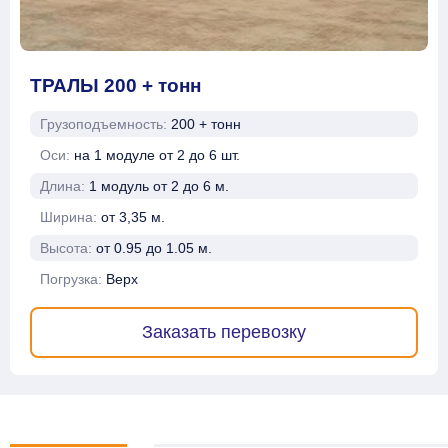
ТРАЛЫ 200 + тонн
Грузоподъемность:
200 + тонн
Оси:
на 1 модуле от 2 до 6 шт.
Длина:
1 модуль от 2 до 6 м.
Ширина:
от 3,35 м.
Высота:
от 0.95 до 1.05 м.
Погрузка:
Верх
Заказать перевозку