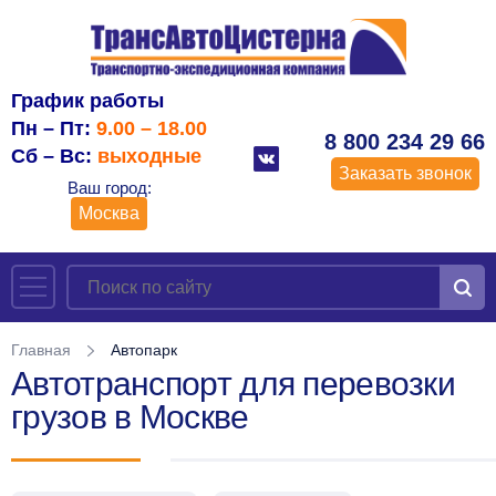
График работы
Пн – Пт:
9.00 – 18.00
8 800 234 29 66
Сб – Вс:
выходные
Заказать звонок
Ваш город:
Москва
Главная
Автопарк
Автотранспорт для перевозки
грузов в Москве