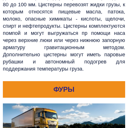
80 до 100 мм. Цистерны перевозят жидки грузы, к
которым относятся пищевые масла, патока,
молоко, опасные химикаты - кислоты, щелочи,
спирт и нефтепродукты. Цистерны комплектуются
помпой и могут выгружаться пр помощи наса
через верхние люки или через нижнюю запорную
арматуру гравитационным методом.
Дополнительно цистерны могут иметь паровые
рубашки и автономный подогрев для
поддержания температуры груза.
ФУРЫ