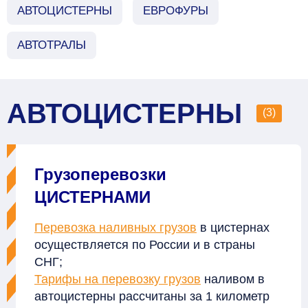
АВТОЦИСТЕРНЫ
ЕВРОФУРЫ
АВТОТРАЛЫ
АВТОЦИСТЕРНЫ
(3)
Грузоперевозки
ЦИСТЕРНАМИ
Перевозка наливных грузов
в цистернах
осуществляется по России и в страны
СНГ;
Тарифы на перевозку грузов
наливом в
автоцистерны рассчитаны за 1 километр