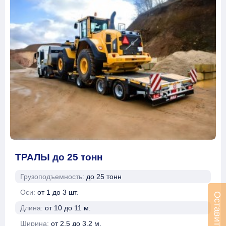
ТРАЛЫ до 25 тонн
Грузоподъемность:
до 25 тонн
Оси:
от 1 до 3 шт.
Длина:
от 10 до 11 м.
Ширина:
от 2.5 до 3.2 м.