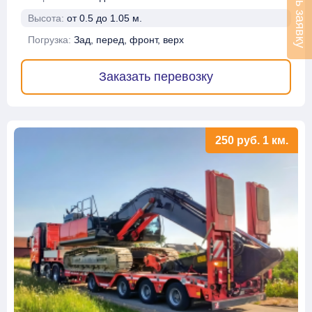
Оставить заявку
Высота:
от 0.5 до 1.05 м.
Погрузка:
Зад, перед, фронт, верх
Заказать перевозку
250
руб.
1 км.