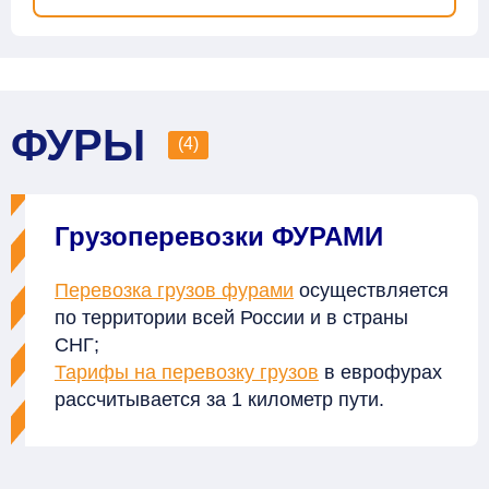
ФУРЫ
(4)
Грузоперевозки ФУРАМИ
Перевозка грузов фурами
осуществляется
по территории всей России и в страны
СНГ;
Тарифы на перевозку грузов
в еврофурах
рассчитывается за 1 километр пути.