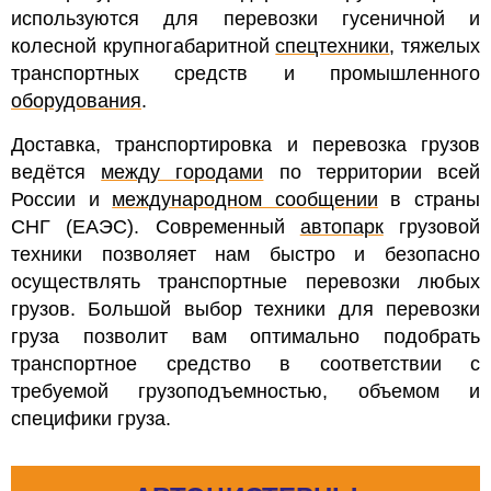
используются для перевозки гусеничной и
колесной крупногабаритной
спецтехники
, тяжелых
транспортных средств и промышленного
оборудования
.
Доставка, транспортировка и перевозка грузов
ведётся
между городами
по территории всей
России и
международном сообщении
в страны
СНГ (ЕАЭС). Современный
автопарк
грузовой
техники позволяет нам быстро и безопасно
осуществлять транспортные перевозки любых
грузов. Большой выбор техники для перевозки
груза позволит вам оптимально подобрать
транспортное средство в соответствии с
требуемой грузоподъемностью, объемом и
специфики груза.