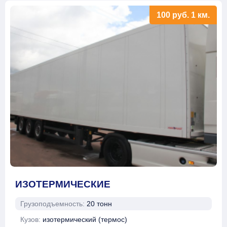
100
руб.
1 км.
ИЗОТЕРМИЧЕСКИЕ
Грузоподъемность:
20 тонн
Кузов:
изотермический (термос)