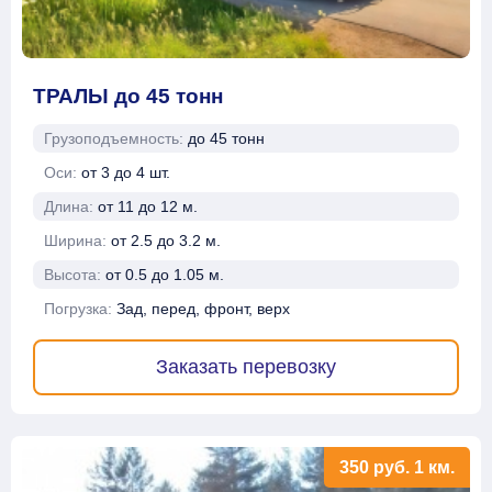
ТРАЛЫ до 45 тонн
Грузоподъемность:
до 45 тонн
Оси:
от 3 до 4 шт.
Длина:
от 11 до 12 м.
Ширина:
от 2.5 до 3.2 м.
Высота:
от 0.5 до 1.05 м.
Погрузка:
Зад, перед, фронт, верх
Заказать перевозку
350
руб.
1 км.