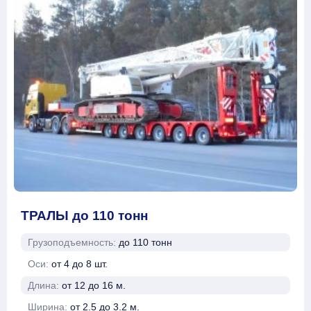
ТРАЛЫ до 110 тонн
Грузоподъемность:
до 110 тонн
Оси:
от 4 до 8 шт.
Длина:
от 12 до 16 м.
Ширина:
от 2.5 до 3.2 м.