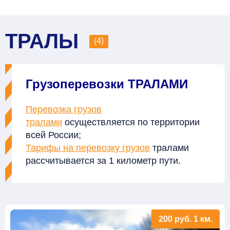
ТРАЛЫ
(4)
Грузоперевозки ТРАЛАМИ
Перевозка грузов
тралами
осуществляется по территории
всей России;
Тарифы на перевозку грузов
тралами
рассчитывается за 1 километр пути.
200
руб.
1 км.