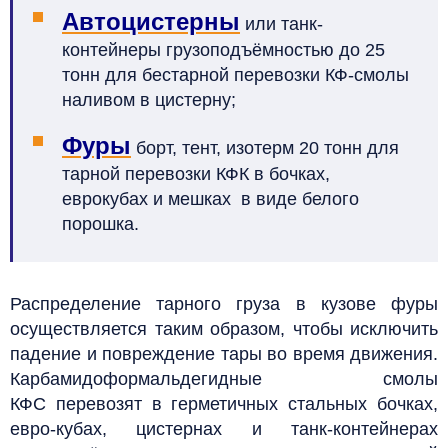
Автоцистерны
или танк-
контейнеры грузоподъёмностью до 25
тонн для бестарной перевозки КФ-смолы
наливом в цистерну;
Фуры
борт, тент, изотерм 20 тонн для
тарной перевозки КФК в бочках,
еврокубах и мешках в виде белого
порошка.
Распределение тарного груза в кузове фуры
осуществляется таким образом, чтобы исключить
падение и повреждение тары во время движения.
Карбамидоформальдегидные смолы
КФС перевозят в герметичных стальных бочках,
евро-кубах, цистернах и танк-контейнерах