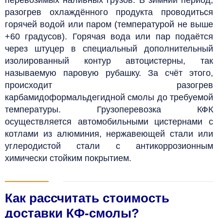
разогрев охлаждённого продукта проводиться
горячей водой или паром (температурой не выше
+60 градусов). Горячая вода или пар подаётся
через штуцер в специальный дополнительный
изолированный контур автоцистерны, так
называемую паровую рубашку. За счёт этого,
происходит разогрев
карбамидоформальдегидной смолы до требуемой
температуры. Грузоперевозка КФК
осуществляется автомобильными цистернами с
котлами из алюминия, нержавеющей стали или
углеродистой стали с антикоррозионным
химически стойким покрытием.
Как рассчитать стоимость
доставки КФ-смолы?