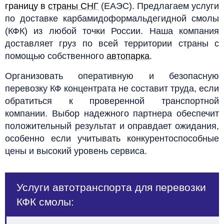
границу в
страны СНГ
(ЕАЭС). Предлагаем услуги
по доставке карбамидоформальдегидной смолы
(КФК) из любой точки России. Наша компания
доставляет груз по всей территории страны с
помощью собственного
автопарка
.
Организовать оперативную и безопасную
перевозку КФ концентрата не составит труда, если
обратиться к проверенной транспортной
компании. Выбор надежного партнера обеспечит
положительный результат и оправдает ожидания,
особенно если учитывать конкурентоспособные
цены и высокий уровень сервиса.
Услуги автотранспорта для перевозки
КФК смолы: