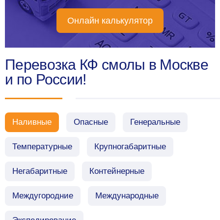
Онлайн калькулятор
Перевозка КФ смолы в Москве
и по России!
Наливные
Опасные
Генеральные
Температурные
Крупногабаритные
Негабаритные
Контейнерные
Междугородние
Международные