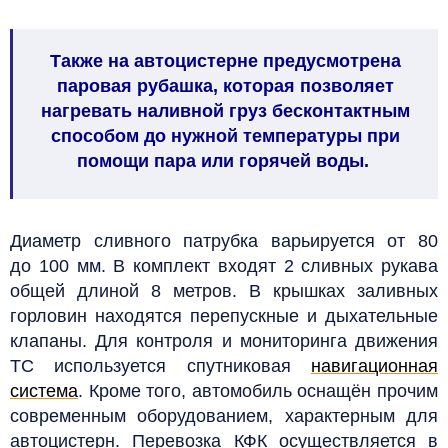
Также на автоцистерне предусмотрена
паровая рубашка, которая позволяет
нагревать наливной груз бесконтактным
способом до нужной температуры при
помощи пара или горячей воды.
Диаметр сливного патрубка варьируется от 80
до 100 мм. В комплект входят 2 сливных рукава
общей длиной 8 метров. В крышках заливных
горловин находятся перепускные и дыхательные
клапаны. Для контроля и мониторинга движения
ТС используется спутниковая
навигационная
система
. Кроме того, автомобиль оснащён прочим
современным оборудованием, характерным для
автоцистерн.
Перевозка КФК осуществляется в