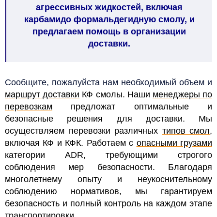
агрессивных жидкостей, включая
карбамидо формальдегидную смолу, и
предлагаем помощь в организации
доставки.
Сообщите, пожалуйста нам необходимый объем и
маршрут доставки
КФ смолы. Наши
менеджеры по
перевозкам
предложат оптимальные и
безопасные решения для доставки. Мы
осуществляем перевозки различных
типов смол
,
включая КФ и КФК. Работаем с
опасными грузами
категории ADR, требующими строгого
соблюдения мер безопасности. Благодаря
многолетнему опыту и неукоснительному
соблюдению нормативов, мы гарантируем
безопасность и полный контроль на каждом этапе
транспортировки.