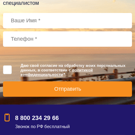
специалистом
Даю своё согласие на обработку моих персональных
данных, в соответствии с
политикой
конфиденциальности
*
8 800 234 29 66
Звонок по РФ бесплатный