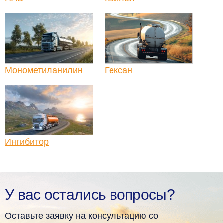
Монометиланилин
Гексан
Ингибитор
У вас остались вопросы?
Оставьте заявку на консультацию со