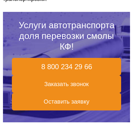
Услуги автотранспорта
доля перевозки смолы
КФ!
8 800 234 29 66
Заказать звонок
Оставить заявку