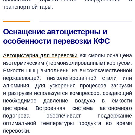
транспортной тары.
Оснащение автоцистерны и
особенности перевозки КФС
Автоцистерна для перевозки
КФ смолы оснащена
изотермическим (термоизолированным) корпусом.
Ёмкости ППЦ выполнены из высококачественной
нержавеющей, низколегированной стали или
алюминия. Для ускорения процессов загрузки
и разгрузки используется компрессор, создающий
необходимое давление воздуха в ёмкости
цистерны. Встроенная система автономного
подогрева обеспечивает поддержание
оптимальной температуры продукта во время
перевозки.