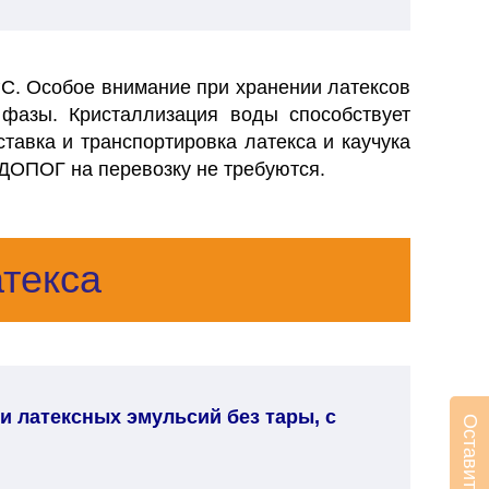
°С. Особое внимание при хранении латексов
 фазы. Кристаллизация воды способствует
ставка и транспортировка латекса и каучука
ДОПОГ на перевозку не требуются.
текса
 латексных эмульсий без тары, с