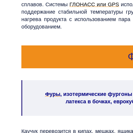
сплавов.
Системы
ГЛОНАСС или GPS
испо
поддержание стабильной температуры гру
нагрева продукта с использованием пара
оборудованием.
Фуры
, изотермические фургоны
латекса в бочках, евроку
Каучук перевозится в кипах, мешках, ящик