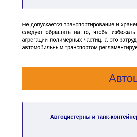
Не допускается транспортирование и хране
следует обращать на то, чтобы избежать
агрегации полимерных частиц, а это затруд
автомобильным транспортом регламентирует
Авто
Автоцистерны
и танк-контейн