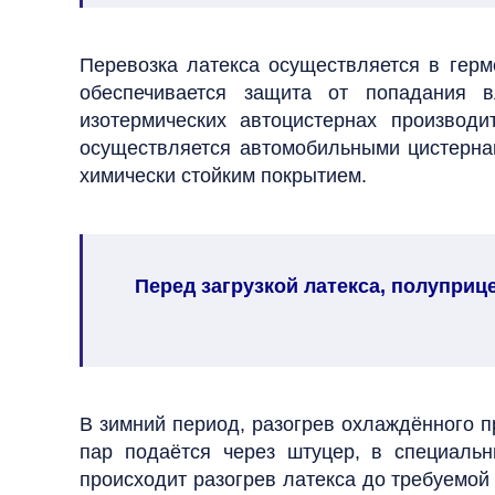
Перевозка латекса осуществляется в гер
обеспечивается защита от попадания в
изотермических автоцистернах производ
осуществляется автомобильными цистерна
химически стойким покрытием.
Перед загрузкой латекса, полупри
В зимний период, разогрев охлаждённого п
пар подаётся через штуцер, в специальн
происходит разогрев латекса до требуемой